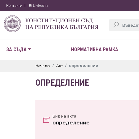
Контакти
LinkedIn
ЗА СЪДА
НОРМАТИВНА РАМКА
Начало
Акт
определение
ОПРЕДЕЛЕНИЕ
Вид на акта
определение