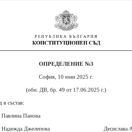
ОПРЕДЕЛЕНИЕ №3
София, 10 юни 2025 г.
(обн. ДВ, бр. 49 от 17.06.2025 г.)
 в състав:
Павлина Панова
Надежда Джелепова
Десислава 