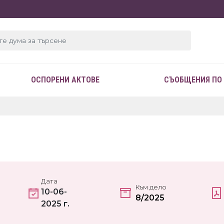
ОСПОРЕНИ АКТОВЕ
СЪОБЩЕНИЯ ПО
Дата
Към дело
10-06-
8/2025
2025 г.