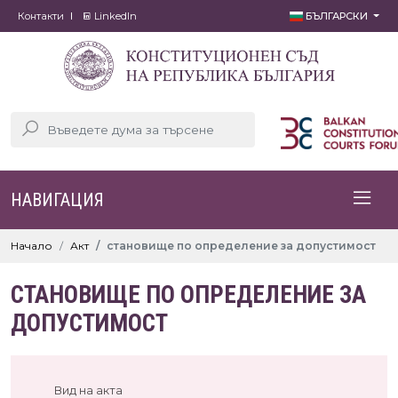
Контакти
LinkedIn
БЪЛГАРСКИ
НАВИГАЦИЯ
Начало
Акт
становище по определение за допустимост
СТАНОВИЩЕ ПО ОПРЕДЕЛЕНИЕ ЗА
ДОПУСТИМОСТ
Вид на акта