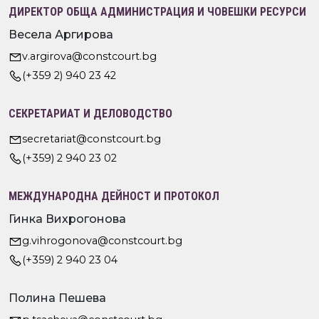
ДИРЕКТОР ОБЩА АДМИНИСТРАЦИЯ И ЧОВЕШКИ РЕСУРСИ
Весела Аргирова
v.argirova@constcourt.bg
(+359 2) 940 23 42
СЕКРЕТАРИАТ И ДЕЛОВОДСТВО
secretariat@constcourt.bg
(+359) 2 940 23 02
МЕЖДУНАРОДНА ДЕЙНОСТ И ПРОТОКОЛ
Гинка Вихрогонова
g.vihrogonova@constcourt.bg
(+359) 2 940 23 04
Полина Пешева