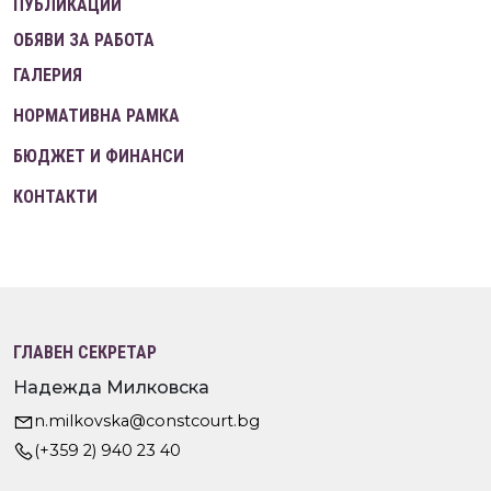
ПУБЛИКАЦИИ
ОБЯВИ ЗА РАБОТА
ГАЛЕРИЯ
НОРМАТИВНА РАМКА
БЮДЖЕТ И ФИНАНСИ
КОНТАКТИ
ГЛАВЕН СЕКРЕТАР
Надежда Милковска
n.milkovska@constcourt.bg
(+359 2) 940 23 40