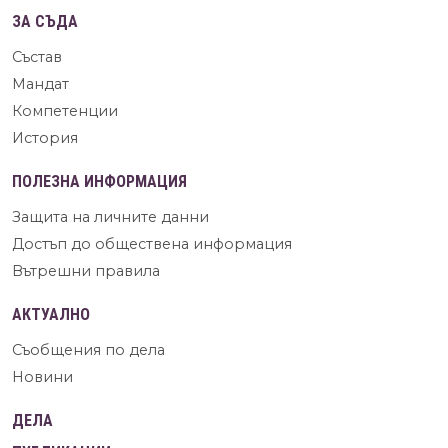
ЗА СЪДА
Състав
Мандат
Компетенции
История
ПОЛЕЗНА ИНФОРМАЦИЯ
Защита на личните данни
Достъп до обществена информация
Вътрешни правила
АКТУАЛНО
Съобщения по дела
Новини
ДЕЛА