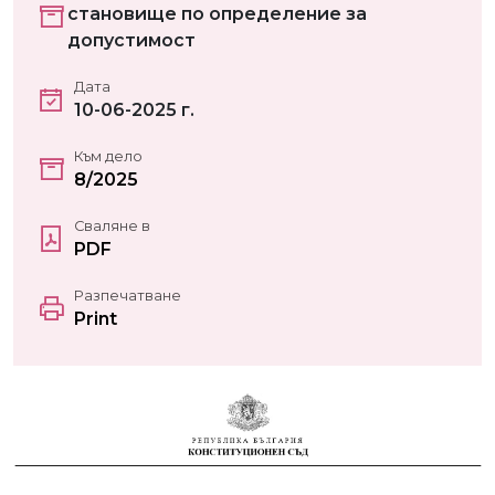
становище по определение за
допустимост
Дата
10-06-2025 г.
Към дело
8/2025
Сваляне в
PDF
Разпечатване
Print