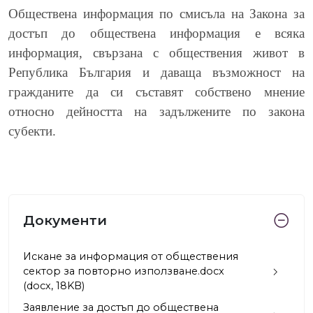
Обществена информация по смисъла на Закона за
достъп до обществена информация е всяка
информация, свързана с обществения живот в
Република България и даваща възможност на
гражданите да си съставят собствено мнение
относно дейността на задължените по закона
субекти.
Документи
Искане за информация от обществения
сектор за повторно използване.docx
(docx, 18KB)
Заявление за достъп до обществена