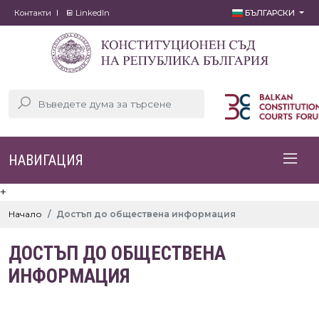
Контакти
LinkedIn
БЪЛГАРСКИ
НАВИГАЦИЯ
+
Начало
Достъп до обществена информация
ДОСТЪП ДО ОБЩЕСТВЕНА
ИНФОРМАЦИЯ