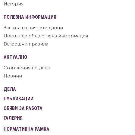
История
ПОЛЕЗНА ИНФОРМАЦИЯ
Защита на личните данни
Достъп до обществена информация
Вътрешни правила
АКТУАЛНО
Съобщения по дела
Новини
ДЕЛА
ПУБЛИКАЦИИ
ОБЯВИ ЗА РАБОТА
ГАЛЕРИЯ
НОРМАТИВНА РАМКА