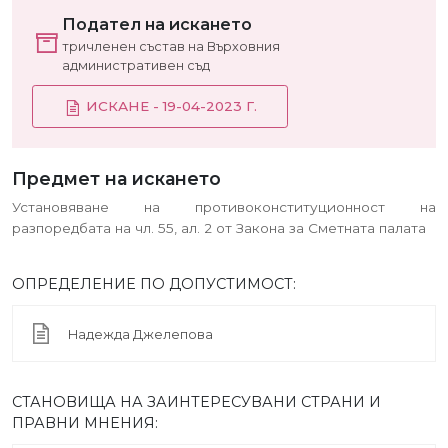
Подател на искането
тричленен състав на Върховния
административен съд
ИСКАНЕ - 19-04-2023 Г.
Предмет на искането
Установяване на противоконституционност на
разпоредбата на чл. 55, ал. 2 от Закона за Сметната палата
ОПРЕДЕЛЕНИЕ ПО ДОПУСТИМОСТ:
Надежда Джелепова
СТАНОВИЩА НА ЗАИНТЕРЕСУВАНИ СТРАНИ И
ПРАВНИ МНЕНИЯ: