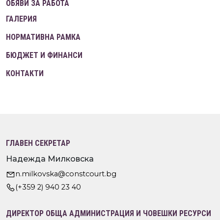
ОБЯВИ ЗА РАБОТА
ГАЛЕРИЯ
НОРМАТИВНА РАМКА
БЮДЖЕТ И ФИНАНСИ
КОНТАКТИ
ГЛАВЕН СЕКРЕТАР
Надежда Милковска
n.milkovska@constcourt.bg
(+359 2) 940 23 40
ДИРЕКТОР ОБЩА АДМИНИСТРАЦИЯ И ЧОВЕШКИ РЕСУРСИ