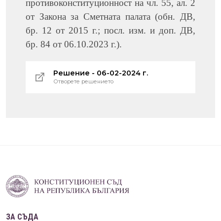
противоконституционност на чл. 55, ал. 2
от Закона за Сметната палата (обн. ДВ,
бр. 12 от 2015 г.; посл. изм. и доп. ДВ,
бр. 84 от 06.10.2023 г.).
Решение - 06-02-2024 г.
Отворете решението
ЗА СЪДА