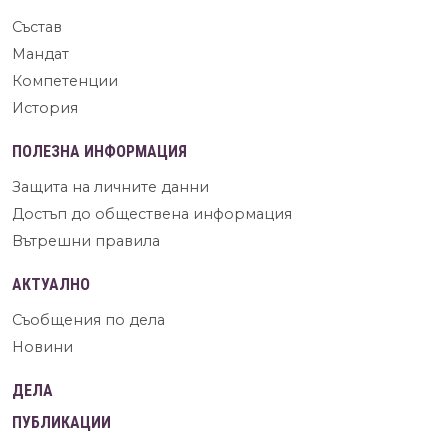
Състав
Мандат
Компетенции
История
ПОЛЕЗНА ИНФОРМАЦИЯ
Защита на личните данни
Достъп до обществена информация
Вътрешни правила
АКТУАЛНО
Съобщения по дела
Новини
ДЕЛА
ПУБЛИКАЦИИ