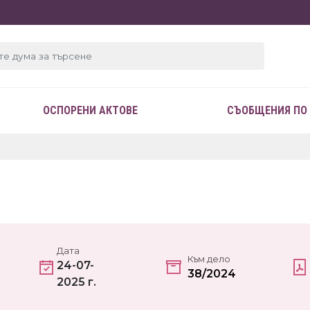
ОСПОРЕНИ АКТОВЕ
СЪОБЩЕНИЯ ПО
Дата
Към дело
24-07-
38/2024
2025 г.