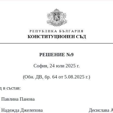
РЕШЕНИЕ №9
София, 24 юли 2025 г.
(Обн. ДВ, бр. 64 от 5.08.2025 г.)
 в състав:
Павлина Панова
Надежда Джелепова
Десислава 