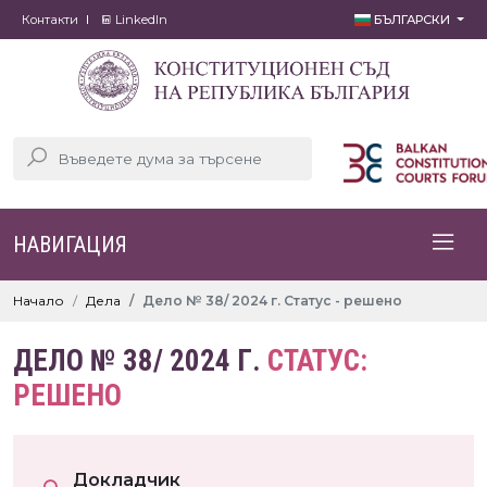
Контакти
LinkedIn
БЪЛГАРСКИ
НАВИГАЦИЯ
Начало
Дела
Дело № 38/ 2024 г. Статус - решено
ДЕЛО № 38/ 2024 Г.
СТАТУС:
РЕШЕНО
Докладчик