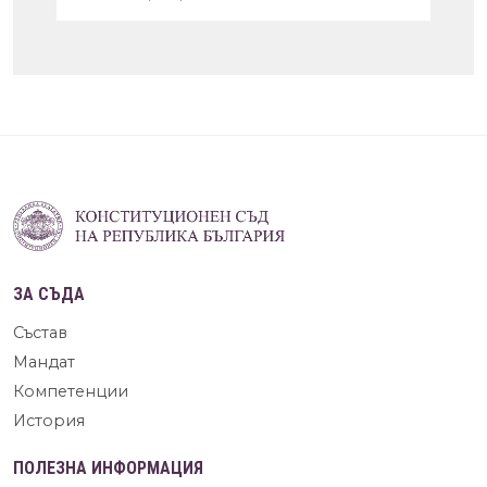
ЗА СЪДА
Състав
Мандат
Компетенции
История
ПОЛЕЗНА ИНФОРМАЦИЯ