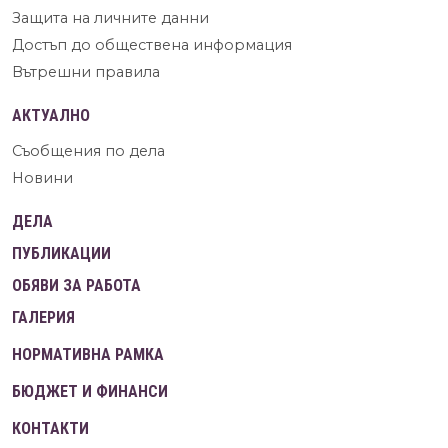
Защита на личните данни
Достъп до обществена информация
Вътрешни правила
АКТУАЛНО
Съобщения по дела
Новини
ДЕЛА
ПУБЛИКАЦИИ
ОБЯВИ ЗА РАБОТА
ГАЛЕРИЯ
НОРМАТИВНА РАМКА
БЮДЖЕТ И ФИНАНСИ
КОНТАКТИ