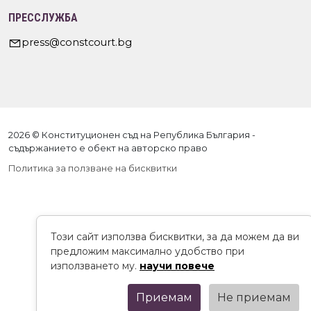
ПРЕССЛУЖБА
press@constcourt.bg
2026 © Конституционен съд на Република България -
съдържанието е обект на авторско право
Политика за ползване на бисквитки
Този сайт използва бисквитки, за да можем да ви
предложим максимално удобство при
използването му.
научи повече
Приемам
Не приемам