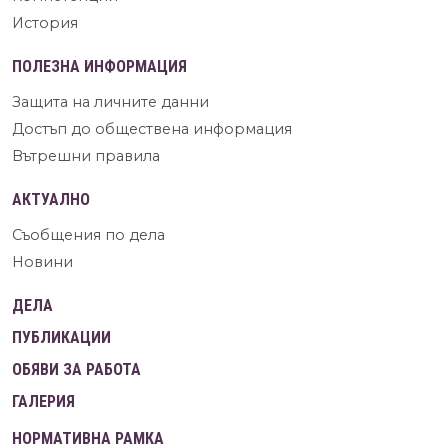
История
ПОЛЕЗНА ИНФОРМАЦИЯ
Защита на личните данни
Достъп до обществена информация
Вътрешни правила
АКТУАЛНО
Съобщения по дела
Новини
ДЕЛА
ПУБЛИКАЦИИ
ОБЯВИ ЗА РАБОТА
ГАЛЕРИЯ
НОРМАТИВНА РАМКА