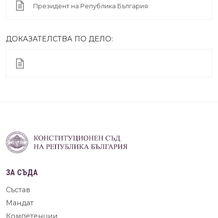
Президент на Република България
ДОКАЗАТЕЛСТВА ПО ДЕЛО:
ЗА СЪДА
Състав
Мандат
Компетенции