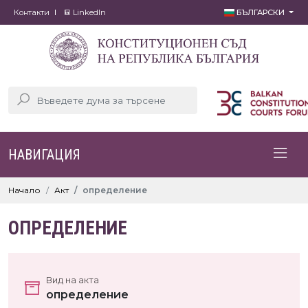
Контакти
LinkedIn
БЪЛГАРСКИ
НАВИГАЦИЯ
Начало
Акт
определение
ОПРЕДЕЛЕНИЕ
Вид на акта
определение