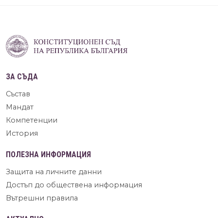
ЗА СЪДА
Състав
Мандат
Компетенции
История
ПОЛЕЗНА ИНФОРМАЦИЯ
Защита на личните данни
Достъп до обществена информация
Вътрешни правила