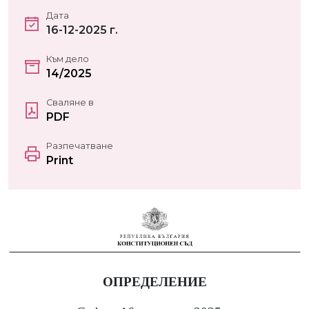
Дата
16-12-2025 г.
Към дело
14/2025
Сваляне в
PDF
Разпечатване
Print
ОПРЕДЕЛЕНИЕ