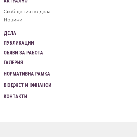
АКТУАЛНО
Съобщения по дела
Новини
ДЕЛА
ПУБЛИКАЦИИ
ОБЯВИ ЗА РАБОТА
ГАЛЕРИЯ
НОРМАТИВНА РАМКА
БЮДЖЕТ И ФИНАНСИ
КОНТАКТИ