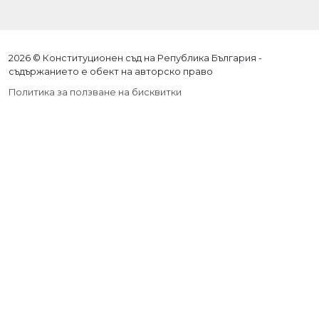
2026 © Конституционен съд на Република България -
съдържанието е обект на авторско право
Политика за ползване на бисквитки