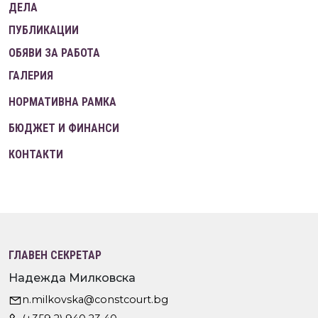
ДЕЛА
ПУБЛИКАЦИИ
ОБЯВИ ЗА РАБОТА
ГАЛЕРИЯ
НОРМАТИВНА РАМКА
БЮДЖЕТ И ФИНАНСИ
КОНТАКТИ
ГЛАВЕН СЕКРЕТАР
Надежда Милковска
n.milkovska@constcourt.bg