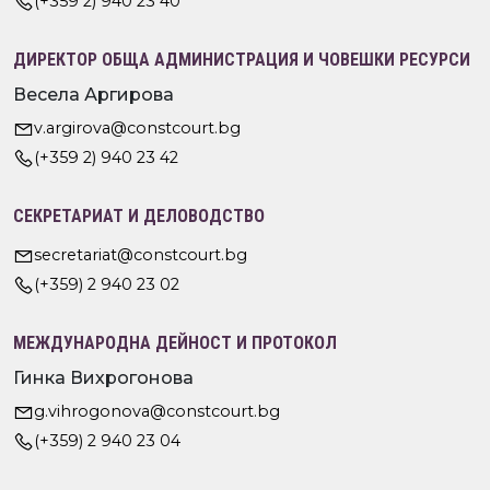
(+359 2) 940 23 40
ДИРЕКТОР ОБЩА АДМИНИСТРАЦИЯ И ЧОВЕШКИ РЕСУРСИ
Весела Аргирова
v.argirova@constcourt.bg
(+359 2) 940 23 42
СЕКРЕТАРИАТ И ДЕЛОВОДСТВО
secretariat@constcourt.bg
(+359) 2 940 23 02
МЕЖДУНАРОДНА ДЕЙНОСТ И ПРОТОКОЛ
Гинка Вихрогонова
g.vihrogonova@constcourt.bg
(+359) 2 940 23 04