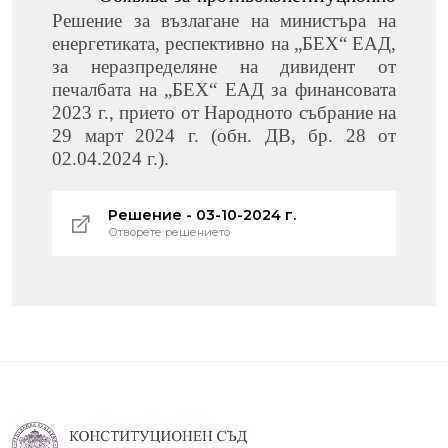
Решение за възлагане на министъра на
енергетиката, респективно на „БЕХ“ ЕАД,
за неразпределяне на дивидент от
печалбата на „БЕХ“ ЕАД за финансовата
2023 г., прието от Народното събрание на
29 март 2024 г. (обн. ДВ, бр. 28 от
02.04.2024 г.).
Решение - 03-10-2024 г.
Отворете решението