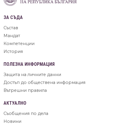
ЗА СЪДА
Състав
Мандат
Компетенции
История
ПОЛЕЗНА ИНФОРМАЦИЯ
Защита на личните данни
Достъп до обществена информация
Вътрешни правила
АКТУАЛНО
Съобщения по дела
Новини