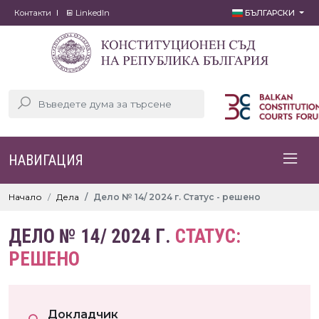
Контакти
LinkedIn
БЪЛГАРСКИ
НАВИГАЦИЯ
Начало
Дела
Дело № 14/ 2024 г. Статус - решено
ДЕЛО № 14/ 2024 Г.
СТАТУС:
РЕШЕНО
Докладчик