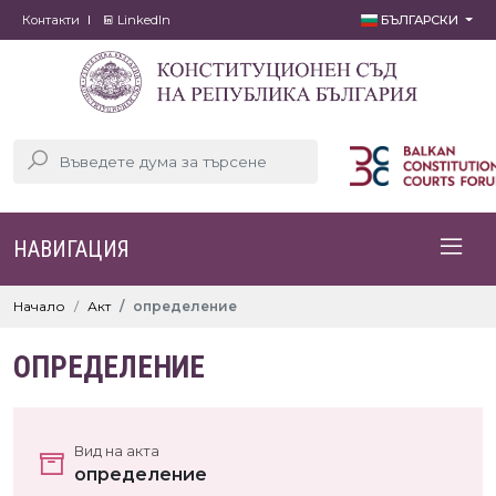
Контакти
LinkedIn
БЪЛГАРСКИ
НАВИГАЦИЯ
Начало
Акт
определение
ОПРЕДЕЛЕНИЕ
Вид на акта
определение