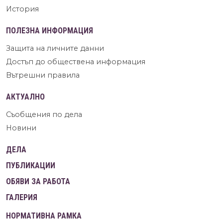
История
ПОЛЕЗНА ИНФОРМАЦИЯ
Защита на личните данни
Достъп до обществена информация
Вътрешни правила
АКТУАЛНО
Съобщения по дела
Новини
ДЕЛА
ПУБЛИКАЦИИ
ОБЯВИ ЗА РАБОТА
ГАЛЕРИЯ
НОРМАТИВНА РАМКА