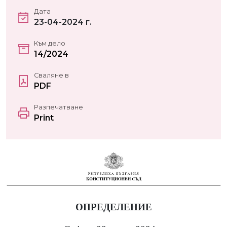
Дата
23-04-2024 г.
Към дело
14/2024
Сваляне в
PDF
Разпечатване
Print
ОПРЕДЕЛЕНИЕ