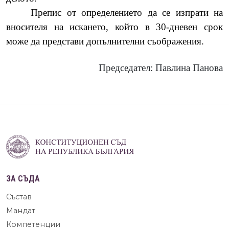
Препис от определението да се изпрати на
вносителя на искането, който в 30-дневен срок
може да представи допълнителни съображения.
Председател: Павлина Панова
ЗА СЪДА
Състав
Мандат
Компетенции