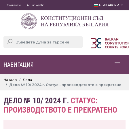
Контакти
LinkedIn
БЪЛГАРСКИ
НАВИГАЦИЯ
Начало
Дела
Дело № 10/ 2024 г. Статус - производството е прекратено
ДЕЛО № 10/ 2024 Г.
СТАТУС:
ПРОИЗВОДСТВОТО Е ПРЕКРАТЕНО