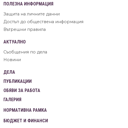
ПОЛЕЗНА ИНФОРМАЦИЯ
Защита на личните данни
Достъп до обществена информация
Вътрешни правила
АКТУАЛНО
Съобщения по дела
Новини
ДЕЛА
ПУБЛИКАЦИИ
ОБЯВИ ЗА РАБОТА
ГАЛЕРИЯ
НОРМАТИВНА РАМКА
БЮДЖЕТ И ФИНАНСИ