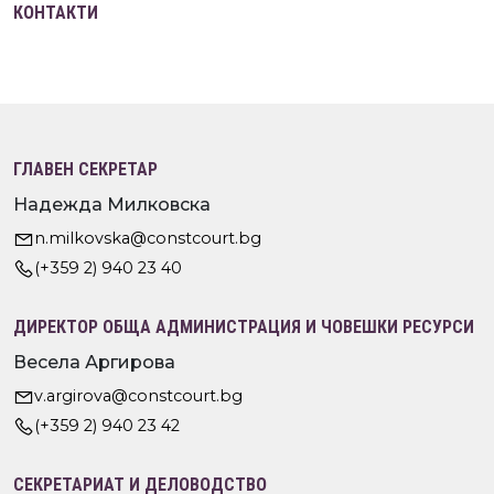
КОНТАКТИ
ГЛАВЕН СЕКРЕТАР
Надежда Милковска
n.milkovska@constcourt.bg
(+359 2) 940 23 40
ДИРЕКТОР ОБЩА АДМИНИСТРАЦИЯ И ЧОВЕШКИ РЕСУРСИ
Весела Аргирова
v.argirova@constcourt.bg
(+359 2) 940 23 42
СЕКРЕТАРИАТ И ДЕЛОВОДСТВО