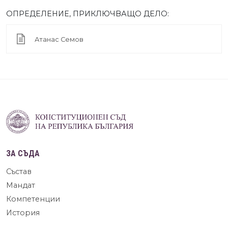
ОПРЕДЕЛЕНИЕ, ПРИКЛЮЧВАЩО ДЕЛО:
Атанас Семов
ЗА СЪДА
Състав
Мандат
Компетенции
История