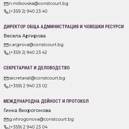
n.milkovska@constcourt.bg
(+359 2) 940 23 40
ДИРЕКТОР ОБЩА АДМИНИСТРАЦИЯ И ЧОВЕШКИ РЕСУРСИ
Весела Аргирова
v.argirova@constcourt.bg
(+359 2) 940 23 42
СЕКРЕТАРИАТ И ДЕЛОВОДСТВО
secretariat@constcourt.bg
(+359) 2 940 23 02
МЕЖДУНАРОДНА ДЕЙНОСТ И ПРОТОКОЛ
Гинка Вихрогонова
g.vihrogonova@constcourt.bg
(+359) 2 940 23 04