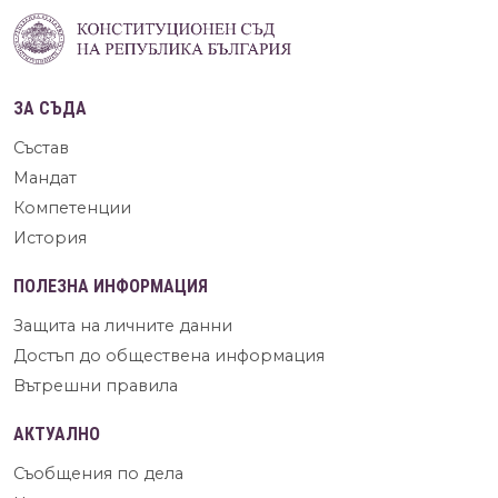
ЗА СЪДА
Състав
Мандат
Компетенции
История
ПОЛЕЗНА ИНФОРМАЦИЯ
Защита на личните данни
Достъп до обществена информация
Вътрешни правила
АКТУАЛНО
Съобщения по дела