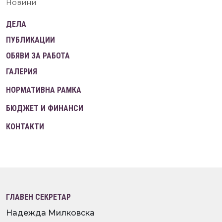
Новини
ДЕЛА
ПУБЛИКАЦИИ
ОБЯВИ ЗА РАБОТА
ГАЛЕРИЯ
НОРМАТИВНА РАМКА
БЮДЖЕТ И ФИНАНСИ
КОНТАКТИ
ГЛАВЕН СЕКРЕТАР
Надежда Милковска