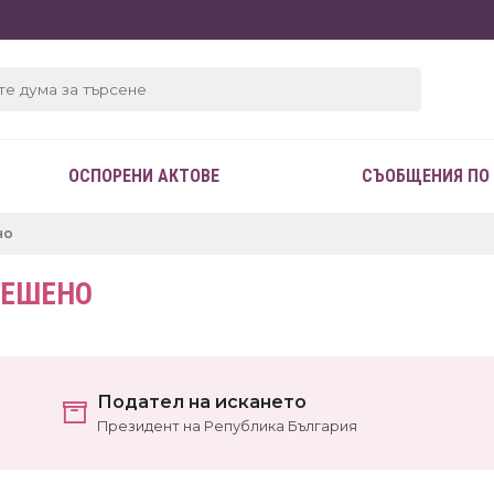
ОСПОРЕНИ АКТОВЕ
СЪОБЩЕНИЯ ПО
но
РЕШЕНО
Подател на искането
Президент на Република България