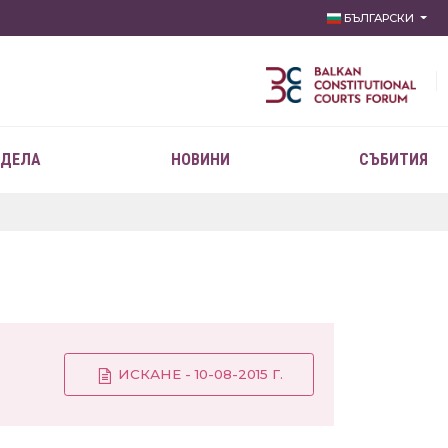
БЪЛГАРСКИ
 ДЕЛА
НОВИНИ
СЪБИТИЯ
ИСКАНЕ - 10-08-2015 Г.