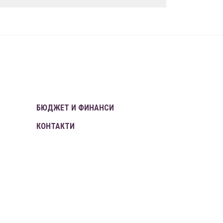
БЮДЖЕТ И ФИНАНСИ
КОНТАКТИ