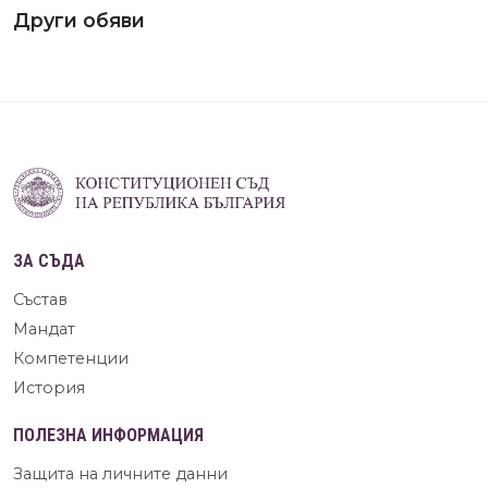
Други обяви
ЗА СЪДА
Състав
Мандат
Компетенции
История
ПОЛЕЗНА ИНФОРМАЦИЯ
Защита на личните данни