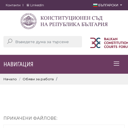
Контакти
LinkedIn
БЪЛГАРСКИ
НАВИГАЦИЯ
Начало
Обяви за работа
ПРИКАЧЕНИ ФАЙЛОВЕ: