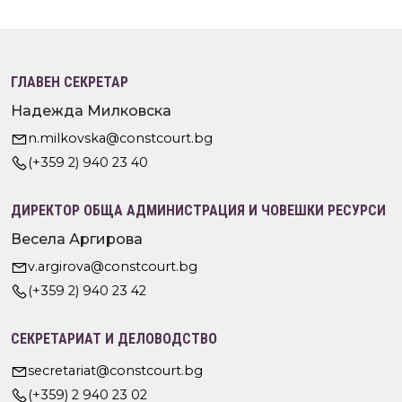
ГЛАВЕН СЕКРЕТАР
Надежда Милковска
n.milkovska@constcourt.bg
(+359 2) 940 23 40
ДИРЕКТОР ОБЩА АДМИНИСТРАЦИЯ И ЧОВЕШКИ РЕСУРСИ
Весела Аргирова
v.argirova@constcourt.bg
(+359 2) 940 23 42
СЕКРЕТАРИАТ И ДЕЛОВОДСТВО
secretariat@constcourt.bg
(+359) 2 940 23 02