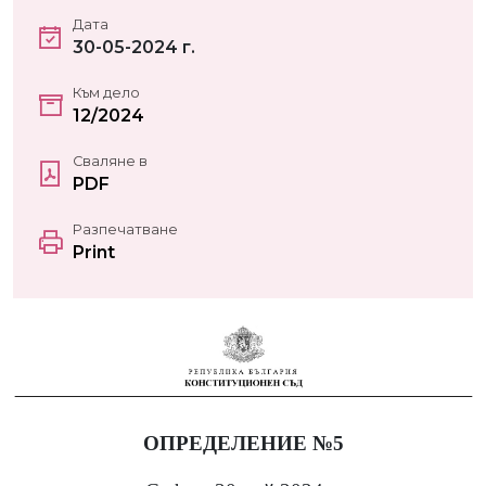
Дата
30-05-2024 г.
Към дело
12/2024
Сваляне в
PDF
Разпечатване
Print
ОПРЕДЕЛЕНИЕ №5