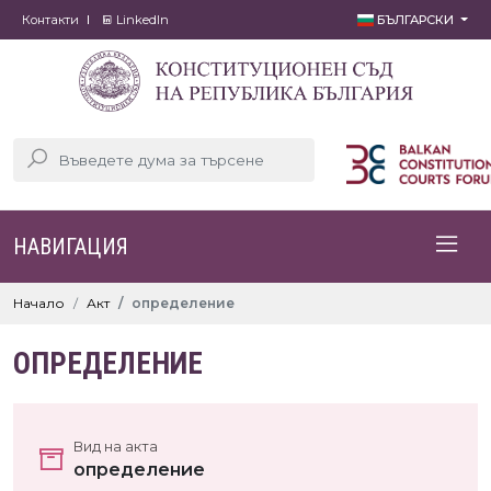
Контакти
LinkedIn
БЪЛГАРСКИ
НАВИГАЦИЯ
Начало
Акт
определение
ОПРЕДЕЛЕНИЕ
Вид на акта
определение