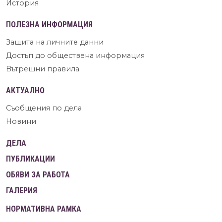
История
ПОЛЕЗНА ИНФОРМАЦИЯ
Защита на личните данни
Достъп до обществена информация
Вътрешни правила
АКТУАЛНО
Съобщения по дела
Новини
ДЕЛА
ПУБЛИКАЦИИ
ОБЯВИ ЗА РАБОТА
ГАЛЕРИЯ
НОРМАТИВНА РАМКА