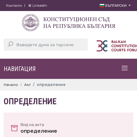
Контакти
LinkedIn
БЪЛГАРСКИ
НАВИГАЦИЯ
Начало
Акт
определение
ОПРЕДЕЛЕНИЕ
Вид на акта
определение