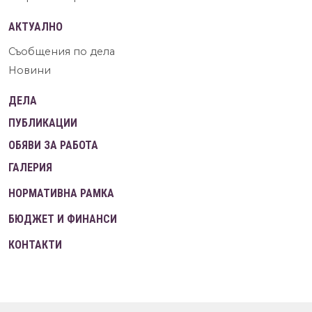
АКТУАЛНО
Съобщения по дела
Новини
ДЕЛА
ПУБЛИКАЦИИ
ОБЯВИ ЗА РАБОТА
ГАЛЕРИЯ
НОРМАТИВНА РАМКА
БЮДЖЕТ И ФИНАНСИ
КОНТАКТИ