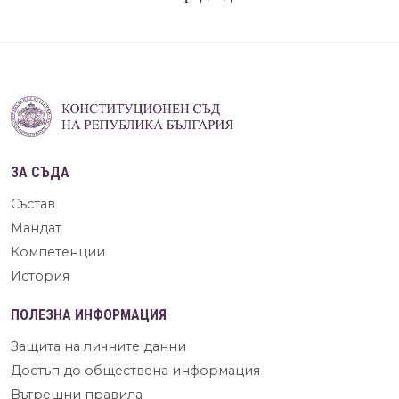
ЗА СЪДА
Състав
Мандат
Компетенции
История
ПОЛЕЗНА ИНФОРМАЦИЯ
Защита на личните данни
Достъп до обществена информация
Вътрешни правила