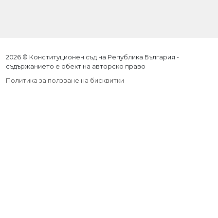
2026 © Конституционен съд на Република България -
съдържанието е обект на авторско право
Политика за ползване на бисквитки