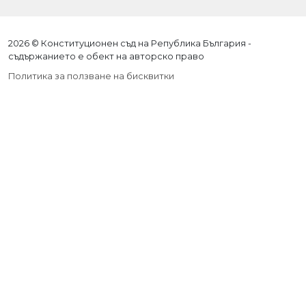
2026 © Конституционен съд на Република България -
съдържанието е обект на авторско право
Политика за ползване на бисквитки