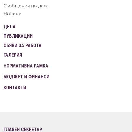
Съобщения по дела
Новини
ДЕЛА
ПУБЛИКАЦИИ
ОБЯВИ ЗА РАБОТА
ГАЛЕРИЯ
НОРМАТИВНА РАМКА
БЮДЖЕТ И ФИНАНСИ
КОНТАКТИ
ГЛАВЕН СЕКРЕТАР