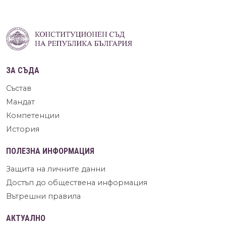
ЗА СЪДА
Състав
Мандат
Компетенции
История
ПОЛЕЗНА ИНФОРМАЦИЯ
Защита на личните данни
Достъп до обществена информация
Вътрешни правила
АКТУАЛНО