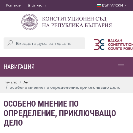
Контакти
LinkedIn
БЪЛГАРСКИ
НАВИГАЦИЯ
Начало
Акт
особено мнение по определение, приключващо дело
ОСОБЕНО МНЕНИЕ ПО
ОПРЕДЕЛЕНИЕ, ПРИКЛЮЧВАЩО
ДЕЛО