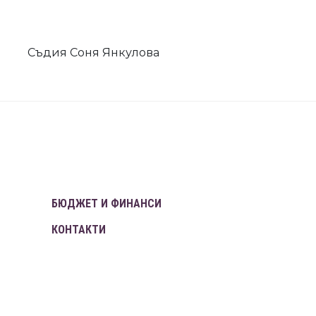
Съдия Соня Янкулова
БЮДЖЕТ И ФИНАНСИ
КОНТАКТИ