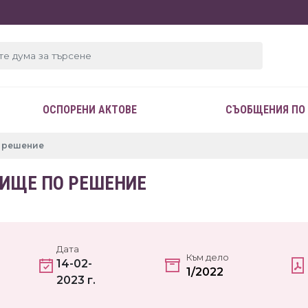
ОСПОРЕНИ АКТОВЕ
СЪОБЩЕНИЯ ПО
о решение
ВИЩЕ ПО РЕШЕНИЕ
Дата
Към дело
14-02-
1/2022
2023 г.