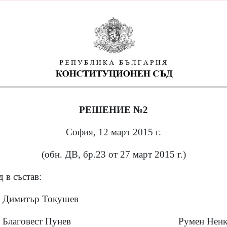
РЕШЕНИЕ №2
София, 12 март 2015 г.
(обн. ДВ, бр.23 от 27 март 2015 г.)
 в състав:
Димитър Токушев
Благовест Пунев
Румен Ненк