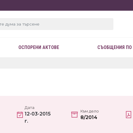
ОСПОРЕНИ АКТОВЕ
СЪОБЩЕНИЯ ПО
Дата
Към дело
12-03-2015
8/2014
г.