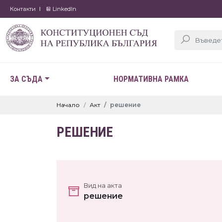
Контакти
LinkedIn
ЗА СЪДА
НОРМАТИВНА РАМКА
Начало
Акт
решение
РЕШЕНИЕ
Вид на акта
решение