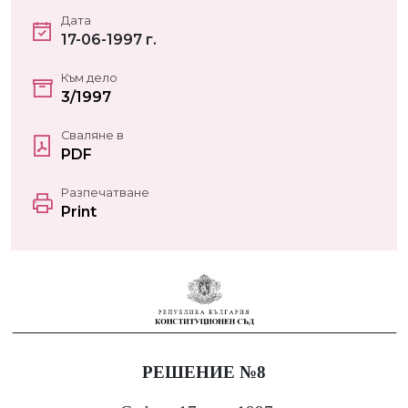
Дата
17-06-1997 г.
Към дело
3/1997
Сваляне в
PDF
Разпечатване
Print
РЕШЕНИЕ №8