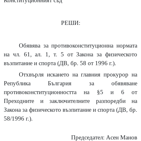
Конституционният съд
РЕШИ:
Обявява за противоконституционна нормата
на чл. 61, ал. 1, т. 5 от Закона за физическото
възпитание и спорта (ДВ, бр. 58 от 1996 г.).
Отхвърля искането на главния прокурор на
Република България за обявяване
противоконституционността на §5 и 6 от
Преходните и заключителните разпоредби на
Закона за физическото възпитание и спорта (ДВ, бр.
58/1996 г.).
Председател: Асен Манов