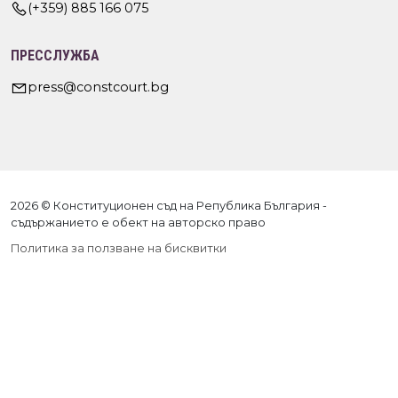
(+359) 885 166 075
ПРЕССЛУЖБА
press@constcourt.bg
2026 © Конституционен съд на Република България -
съдържанието е обект на авторско право
Политика за ползване на бисквитки