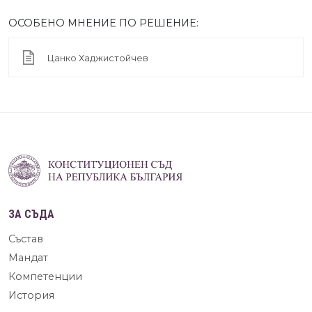
ОСОБЕНО МНЕНИЕ ПО РЕШЕНИЕ:
Цанко Хаджистойчев
ЗА СЪДА
Състав
Мандат
Компетенции
История