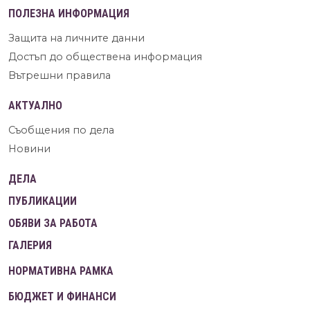
ПОЛЕЗНА ИНФОРМАЦИЯ
Защита на личните данни
Достъп до обществена информация
Вътрешни правила
АКТУАЛНО
Съобщения по дела
Новини
ДЕЛА
ПУБЛИКАЦИИ
ОБЯВИ ЗА РАБОТА
ГАЛЕРИЯ
НОРМАТИВНА РАМКА
БЮДЖЕТ И ФИНАНСИ