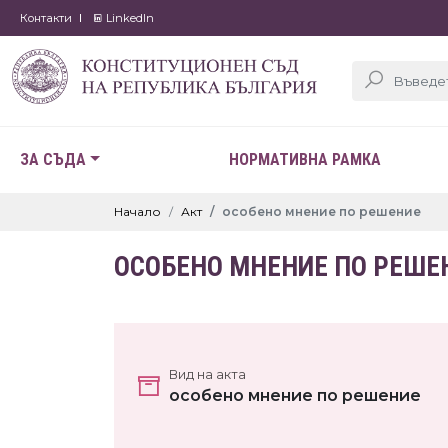
Контакти
LinkedIn
ЗА СЪДА
НОРМАТИВНА РАМКА
Начало
Акт
особено мнение по решение
ОСОБЕНО МНЕНИЕ ПО РЕШЕ
Вид на акта
особено мнение по решение