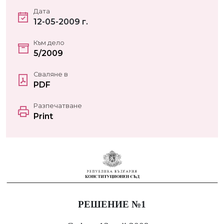
Дата
12-05-2009 г.
Към дело
5/2009
Сваляне в
PDF
Разпечатване
Print
РЕШЕНИЕ №1