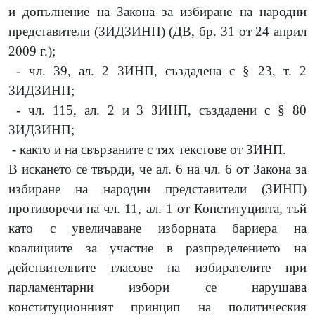
и допълнение на Закона за избиране на народни
представители (ЗИДЗИНП) (ДВ, бр. 31 от 24 април
2009 г.);
- чл. 39, ал. 2 ЗИНП, създадена с § 23, т. 2
ЗИДЗИНП;
- чл. 115, ал. 2 и 3 ЗИНП, създадени с § 80
ЗИДЗИНП;
- както и на свързаните с тях текстове от ЗИНП.
В искането се твърди, че ал. 6 на чл. 6 от Закона за
избиране на народни представители (ЗИНП)
противоречи на чл. 11, ал. 1 от Конституцията, тъй
като с увеличаване изборната бариера на
коалициите за участие в разпределението на
действителните гласове на избирателите при
парламентарни избори се нарушава
конституционният принцип на политическия