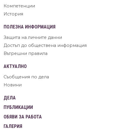
Компетенции
История
ПОЛЕЗНА ИНФОРМАЦИЯ
Защита на личните данни
Достъп до обществена информация
Вътрешни правила
АКТУАЛНО
Съобщения по дела
Новини
ДЕЛА
ПУБЛИКАЦИИ
ОБЯВИ ЗА РАБОТА
ГАЛЕРИЯ