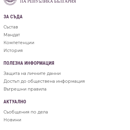
ЗА СЪДА
Състав
Мандат
Компетенции
История
ПОЛЕЗНА ИНФОРМАЦИЯ
Защита на личните данни
Достъп до обществена информация
Вътрешни правила
АКТУАЛНО
Съобщения по дела
Новини