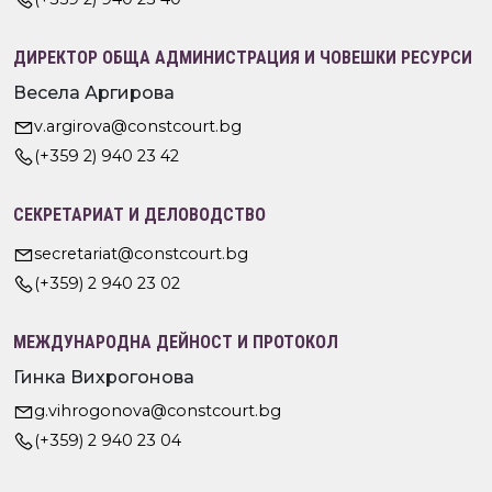
ДИРЕКТОР ОБЩА АДМИНИСТРАЦИЯ И ЧОВЕШКИ РЕСУРСИ
Весела Аргирова
v.argirova@constcourt.bg
(+359 2) 940 23 42
СЕКРЕТАРИАТ И ДЕЛОВОДСТВО
secretariat@constcourt.bg
(+359) 2 940 23 02
МЕЖДУНАРОДНА ДЕЙНОСТ И ПРОТОКОЛ
Гинка Вихрогонова
g.vihrogonova@constcourt.bg
(+359) 2 940 23 04