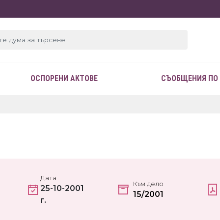
ОСПОРЕНИ АКТОВЕ
СЪОБЩЕНИЯ ПО
Дата
Към дело
25-10-2001
15/2001
г.