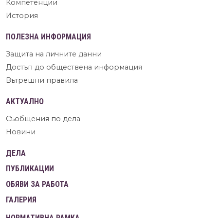
Компетенции
История
ПОЛЕЗНА ИНФОРМАЦИЯ
Защита на личните данни
Достъп до обществена информация
Вътрешни правила
АКТУАЛНО
Съобщения по дела
Новини
ДЕЛА
ПУБЛИКАЦИИ
ОБЯВИ ЗА РАБОТА
ГАЛЕРИЯ
НОРМАТИВНА РАМКА