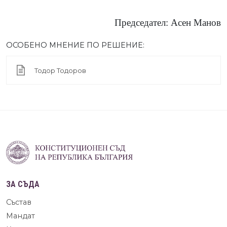
Председател: Асен Манов
ОСОБЕНО МНЕНИЕ ПО РЕШЕНИЕ:
Тодор Тодоров
ЗА СЪДА
Състав
Мандат