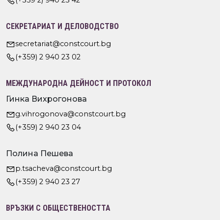
СЕКРЕТАРИАТ И ДЕЛОВОДСТВО
secretariat@constcourt.bg
(+359) 2 940 23 02
МЕЖДУНАРОДНА ДЕЙНОСТ И ПРОТОКОЛ
Гинка Вихрогонова
g.vihrogonova@constcourt.bg
(+359) 2 940 23 04
Полина Пешева
p.tsacheva@constcourt.bg
(+359) 2 940 23 27
ВРЪЗКИ С ОБЩЕСТВЕНОСТТА