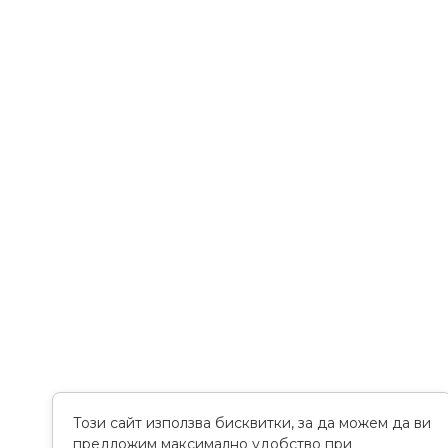
Този сайт използва бисквитки, за да можем да ви
предложим максимално удобство при