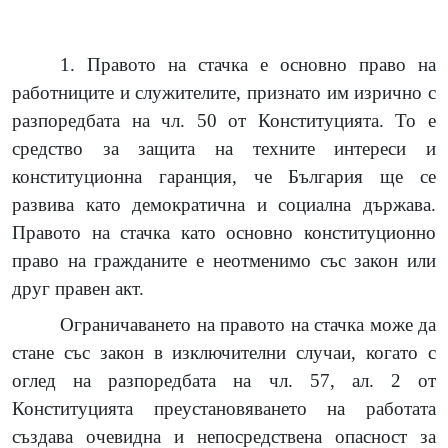
1. Правото на стачка е основно право на
работниците и служителите, признато им изрично с
разпоредбата на чл. 50 от Конституцията. То е
средство за защита на техните интереси и
конституционна гаранция, че България ще се
развива като демократична и социална държава.
Правото на стачка като основно конституционно
право на гражданите е неотменимо със закон или
друг правен акт.
Ограничаването на правото на стачка може да
стане със закон в изключителни случаи, когато с
оглед на разпоредбата на чл. 57, ал. 2 от
Конституцията преустановяването на работата
създава очевидна и непосредствена опасност за