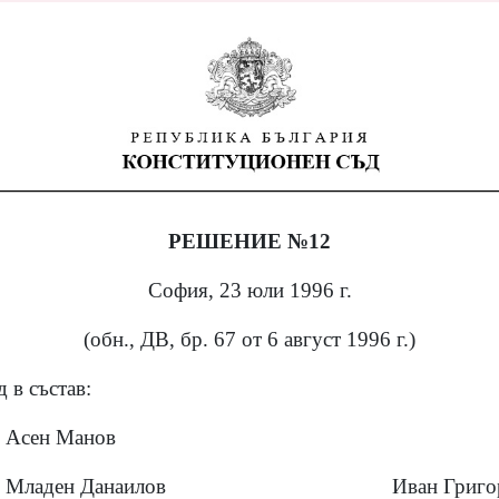
РЕШЕНИЕ №12
София, 23 юли 1996 г.
(обн., ДВ, бр. 67 от 6 август 1996 г.)
 в състав:
Асен Манов
Младен Данаилов
Иван Григо