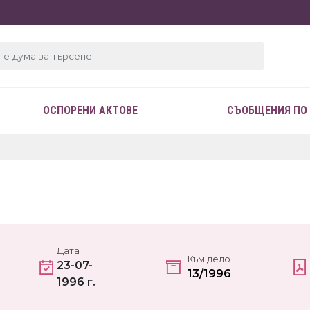
ОСПОРЕНИ АКТОВЕ
СЪОБЩЕНИЯ ПО
Дата
Към дело
23-07-
13/1996
1996 г.