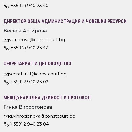
(+359 2) 940 23 40
ДИРЕКТОР ОБЩА АДМИНИСТРАЦИЯ И ЧОВЕШКИ РЕСУРСИ
Весела Аргирова
v.argirova@constcourt.bg
(+359 2) 940 23 42
СЕКРЕТАРИАТ И ДЕЛОВОДСТВО
secretariat@constcourt.bg
(+359) 2 940 23 02
МЕЖДУНАРОДНА ДЕЙНОСТ И ПРОТОКОЛ
Гинка Вихрогонова
g.vihrogonova@constcourt.bg
(+359) 2 940 23 04