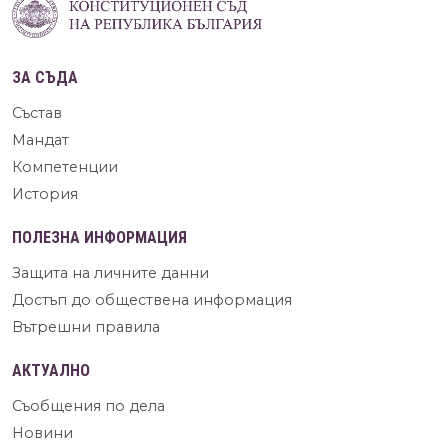
ЗА СЪДА
Състав
Мандат
Компетенции
История
ПОЛЕЗНА ИНФОРМАЦИЯ
Защита на личните данни
Достъп до обществена информация
Вътрешни правила
АКТУАЛНО
Съобщения по дела
Новини