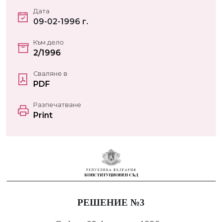
Дата
09-02-1996 г.
Към дело
2/1996
Сваляне в
PDF
Разпечатване
Print
РЕШЕНИЕ №3