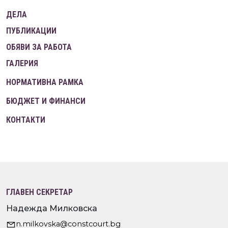
ДЕЛА
ПУБЛИКАЦИИ
ОБЯВИ ЗА РАБОТА
ГАЛЕРИЯ
НОРМАТИВНА РАМКА
БЮДЖЕТ И ФИНАНСИ
КОНТАКТИ
ГЛАВЕН СЕКРЕТАР
Надежда Милковска
n.milkovska@constcourt.bg