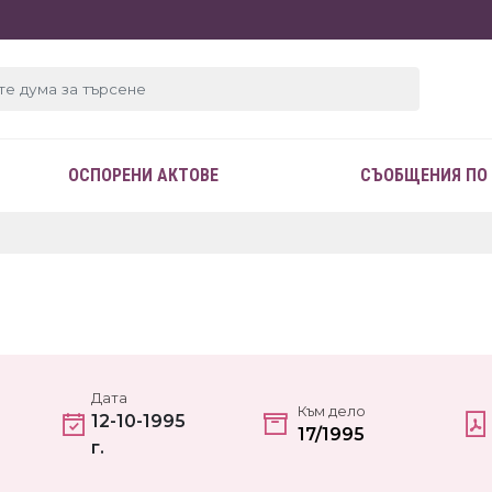
ОСПОРЕНИ АКТОВЕ
СЪОБЩЕНИЯ ПО
Дата
Към дело
12-10-1995
17/1995
г.