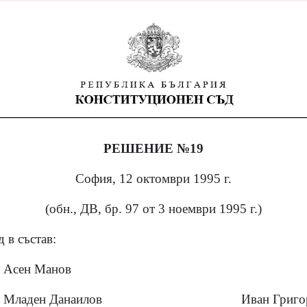
РЕШЕНИЕ №19
София, 12 октомври 1995 г.
(обн., ДВ, бр. 97 от 3 ноември 1995 г.)
 в състав:
Асен Манов
Младен Данаилов
Иван Григо