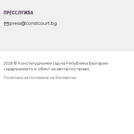
ПРЕССЛУЖБА
press@constcourt.bg
2026 © Конституционен съд на Република България -
съдържанието е обект на авторско право
Политика за ползване на бисквитки