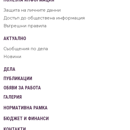
Защита на личните данни
Достъп до обществена информация
Вътрешни правила
АКТУАЛНО
Съобщения по дела
Новини
ДЕЛА
ПУБЛИКАЦИИ
ОБЯВИ ЗА РАБОТА
ГАЛЕРИЯ
НОРМАТИВНА РАМКА
БЮДЖЕТ И ФИНАНСИ
КОНТАКТИ