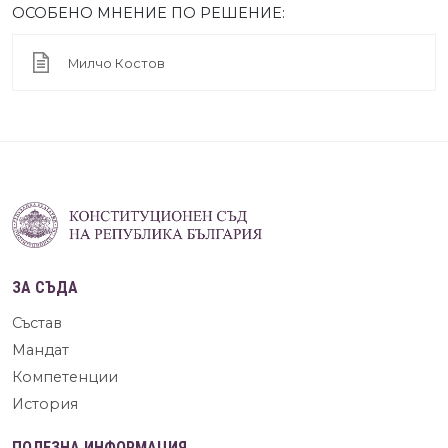
ОСОБЕНО МНЕНИЕ ПО РЕШЕНИЕ:
Милчо Костов
ЗА СЪДА
Състав
Мандат
Компетенции
История
ПОЛЕЗНА ИНФОРМАЦИЯ