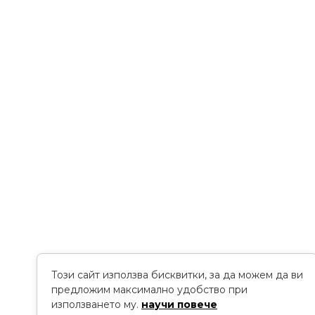
Този сайт използва бисквитки, за да можем да ви
предложим максимално удобство при
използването му.
научи повече