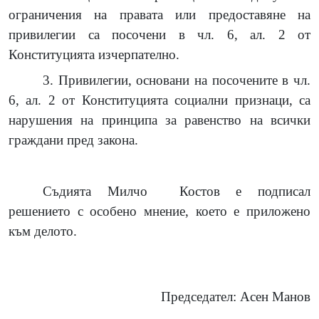
ограничения на правата или предоставяне на
привилегии са посочени в чл. 6, ал. 2 от
Конституцията изчерпателно.
3. Привилегии, основани на посочените в чл.
6, ал. 2 от Конституцията социални признаци, са
нарушения на принципа за равенство на всички
граждани пред закона.
Съдията Милчо
Костов е подписал
решението с особено мнение, което е приложено
към делото.
Председател: Асен Манов