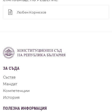
Любен Корнезов
ЗА СЪДА
Състав
Мандат
Компетенции
История
ПОЛЕЗНА ИНФОРМАЦИЯ