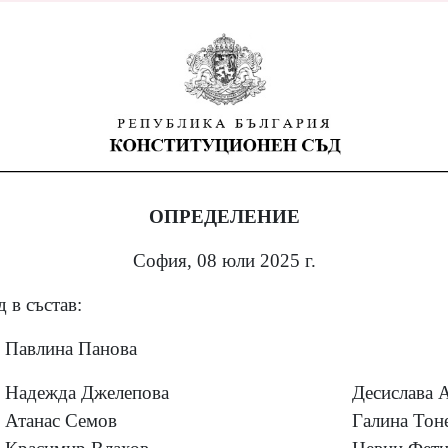
ОПРЕДЕЛЕНИЕ
София, 08 юли 2025 г.
 в състав:
Павлина Панова
Надежда Джелепова
Десислава 
Атанас Семов
Галина Тон