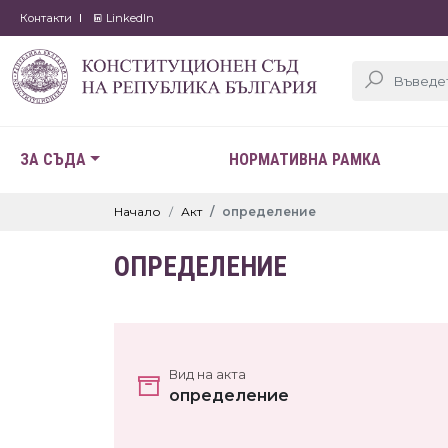
Контакти
LinkedIn
ЗА СЪДА
НОРМАТИВНА РАМКА
Начало
Акт
определение
ОПРЕДЕЛЕНИЕ
Вид на акта
определение