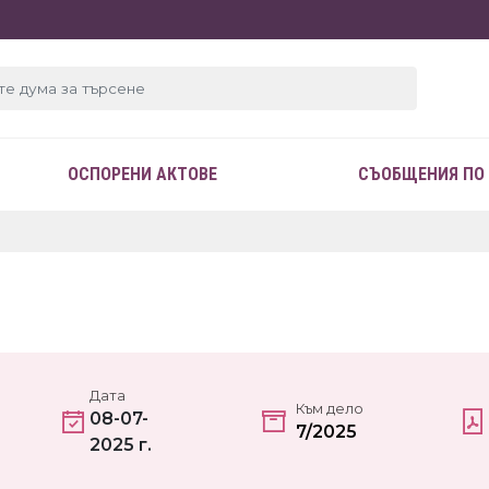
ОСПОРЕНИ АКТОВЕ
СЪОБЩЕНИЯ ПО
Дата
Към дело
08-07-
7/2025
2025 г.