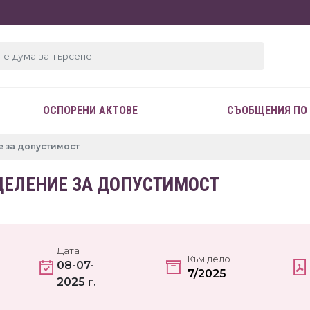
ОСПОРЕНИ АКТОВЕ
СЪОБЩЕНИЯ ПО
 за допустимост
ДЕЛЕНИЕ ЗА ДОПУСТИМОСТ
Дата
Към дело
08-07-
7/2025
2025 г.