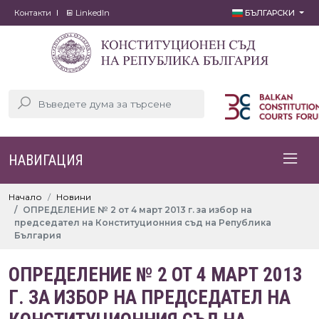
Контакти
LinkedIn
БЪЛГАРСКИ
НАВИГАЦИЯ
Начало
Новини
ОПРЕДЕЛЕНИЕ № 2 от 4 март 2013 г. за избор на
председател на Конституционния съд на Република
България
ОПРЕДЕЛЕНИЕ № 2 ОТ 4 МАРТ 2013
Г. ЗА ИЗБОР НА ПРЕДСЕДАТЕЛ НА