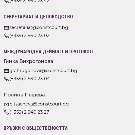
(+359 2) 940 23 42
СЕКРЕТАРИАТ И ДЕЛОВОДСТВО
secretariat@constcourt.bg
(+359) 2 940 23 02
МЕЖДУНАРОДНА ДЕЙНОСТ И ПРОТОКОЛ
Гинка Вихрогонова
g.vihrogonova@constcourt.bg
(+359) 2 940 23 04
Полина Пешева
p.tsacheva@constcourt.bg
(+359) 2 940 23 27
ВРЪЗКИ С ОБЩЕСТВЕНОСТТА