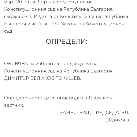
март 2013 г. избор на председател на
Конституционния съд на Република България,
съгласно чл. 147, ал. 4 от Конституцията на Република
България и чл. 7, ал. 3 от Закона за Конституционен
съд
ОПРЕДЕЛИ:
ОБЯВЯВА за избран за председател на
Конституционния съд на Република България
ДИМИТЪР ВЕЛИКОВ ТОКУШЕВ.
Определението да се обнародва в Държавен
вестник.
ЗАМЕСТВАЩ ПРЕДСЕДАТЕЛ:
Ц.Цанкова