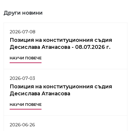
Други новини
2026-07-08
Позиция на конституционния съдия
Десислава Атанасова - 08.07.2026 г.
НАУЧИ ПОВЕЧЕ
2026-07-03
Позиция на конституционния съдия
Десислава Атанасова
НАУЧИ ПОВЕЧЕ
2026-06-26