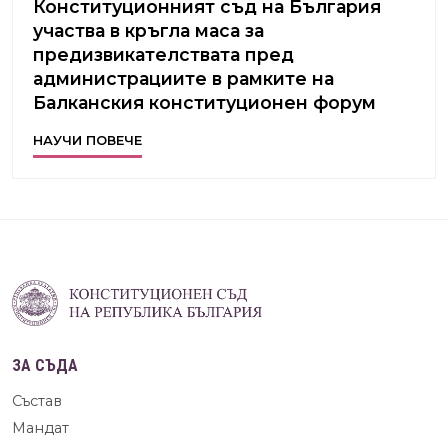
Конституционният съд на България
участва в кръгла маса за
предизвикателствата пред
администрациите в рамките на
Балканския конституционен форум
НАУЧИ ПОВЕЧЕ
ЗА СЪДА
Състав
Мандат