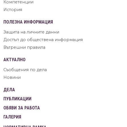
Компетенции
История
ПОЛЕЗНА ИНФОРМАЦИЯ
Защита на личните данни
Достъп до обществена информация
Вътрешни правила
АКТУАЛНО
Съобщения по дела
Новини
ДЕЛА
ПУБЛИКАЦИИ
ОБЯВИ ЗА РАБОТА
ГАЛЕРИЯ