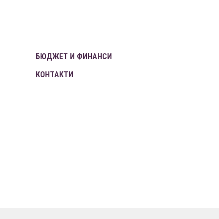
БЮДЖЕТ И ФИНАНСИ
КОНТАКТИ