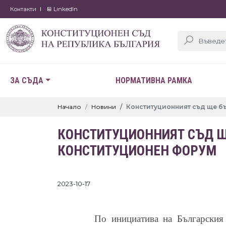
Контакти
LinkedIn
ЗА СЪДА
НОРМАТИВНА РАМКА
Начало
Новини
Конституционният съд ще б
КОНСТИТУЦИОННИЯТ СЪД Щ
КОНСТИТУЦИОНЕН ФОРУМ
2023-10-17
По инициатива на Българския