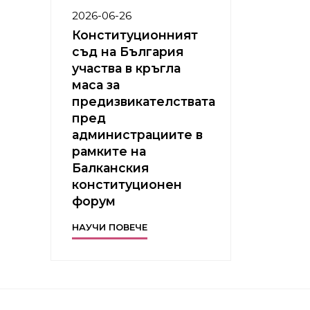
2026-06-26
Конституционният
съд на България
участва в кръгла
маса за
предизвикателствата
пред
администрациите в
рамките на
Балканския
конституционен
форум
НАУЧИ ПОВЕЧЕ