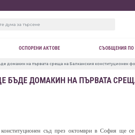
ОСПОРЕНИ АКТОВЕ
СЪОБЩЕНИЯ ПО
ъде домакин на първата среща на Балканския конституционен ф
Е БЪДЕ ДОМАКИН НА ПЪРВАТА СРЕЩ
 конституционен съд през октомври в София ще се