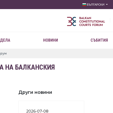
БЪЛГАРСКИ
 ДЕЛА
НОВИНИ
СЪБИТИЯ
орум
А НА БАЛКАНСКИЯ
Други новини
2026-07-08