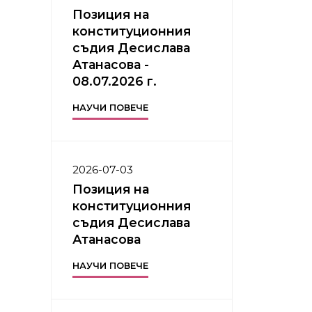
Позиция на
конституционния
съдия Десислава
Атанасова -
08.07.2026 г.
НАУЧИ ПОВЕЧЕ
2026-07-03
Позиция на
конституционния
съдия Десислава
Атанасова
НАУЧИ ПОВЕЧЕ