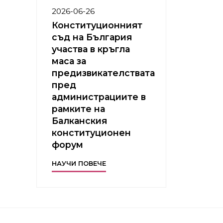
2026-06-26
Конституционният
съд на България
участва в кръгла
маса за
предизвикателствата
пред
администрациите в
рамките на
Балканския
конституционен
форум
НАУЧИ ПОВЕЧЕ