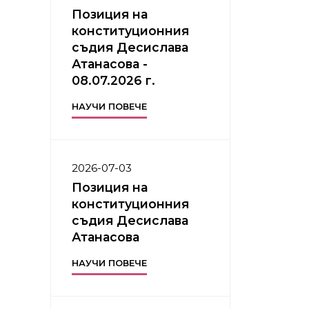
Позиция на
конституционния
съдия Десислава
Атанасова -
08.07.2026 г.
НАУЧИ ПОВЕЧЕ
2026-07-03
Позиция на
конституционния
съдия Десислава
Атанасова
НАУЧИ ПОВЕЧЕ