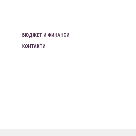
БЮДЖЕТ И ФИНАНСИ
КОНТАКТИ