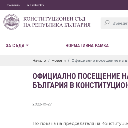
Контакти
LinkedIn
ЗА СЪДА
НОРМАТИВНА РАМКА
Начало
Новини
Официално посещение на де
ОФИЦИАЛНО ПОСЕЩЕНИЕ НА
БЪЛГАРИЯ В КОНСТИТУЦИО
2022-10-27
По покана на председателя на Конституцио