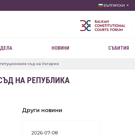
БЪЛГАРСКИ
 ДЕЛА
НОВИНИ
СЪБИТИЯ
титуционния съд на Унгария
СЪД НА РЕПУБЛИКА
Други новини
2026-07-08