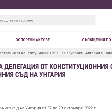
ОСПОРЕНИ АКТОВЕ
СЪОБЩЕНИЯ ПО
легация от Конституционния съд на Република България в Конс
 ДЕЛЕГАЦИЯ ОТ КОНСТИТУЦИОННИЯ 
ННИЯ СЪД НА УНГАРИЯ
нния съд на Унгария от 27 до 29 октомври 2022 г.