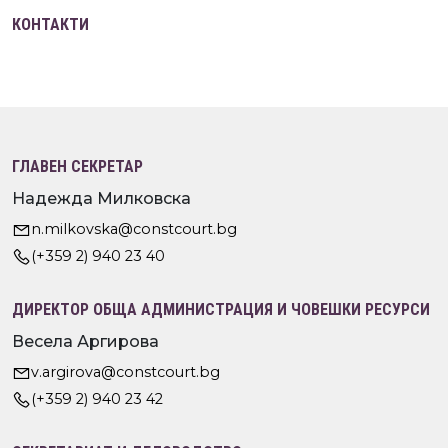
КОНТАКТИ
ГЛАВЕН СЕКРЕТАР
Надежда Милковска
n.milkovska@constcourt.bg
(+359 2) 940 23 40
ДИРЕКТОР ОБЩА АДМИНИСТРАЦИЯ И ЧОВЕШКИ РЕСУРСИ
Весела Аргирова
v.argirova@constcourt.bg
(+359 2) 940 23 42