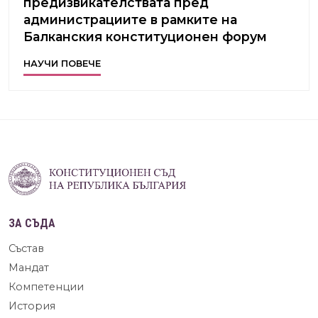
предизвикателствата пред
администрациите в рамките на
Балканския конституционен форум
НАУЧИ ПОВЕЧЕ
ЗА СЪДА
Състав
Мандат
Компетенции
История