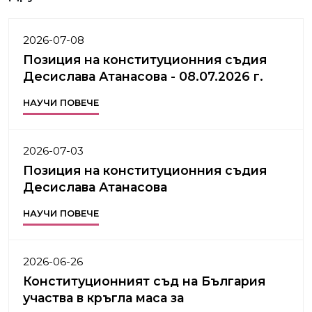
2026-07-08
Позиция на конституционния съдия
Десислава Атанасова - 08.07.2026 г.
НАУЧИ ПОВЕЧЕ
2026-07-03
Позиция на конституционния съдия
Десислава Атанасова
НАУЧИ ПОВЕЧЕ
2026-06-26
Конституционният съд на България
участва в кръгла маса за