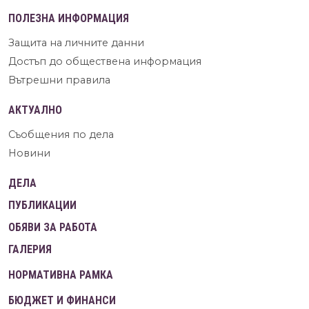
ПОЛЕЗНА ИНФОРМАЦИЯ
Защита на личните данни
Достъп до обществена информация
Вътрешни правила
АКТУАЛНО
Съобщения по дела
Новини
ДЕЛА
ПУБЛИКАЦИИ
ОБЯВИ ЗА РАБОТА
ГАЛЕРИЯ
НОРМАТИВНА РАМКА
БЮДЖЕТ И ФИНАНСИ