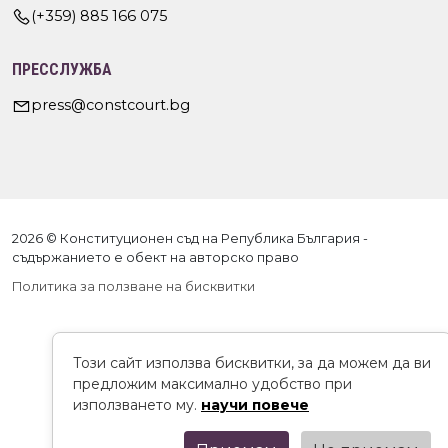
(+359) 885 166 075
ПРЕССЛУЖБА
press@constcourt.bg
2026 © Конституционен съд на Република България -
съдържанието е обект на авторско право
Политика за ползване на бисквитки
Този сайт използва бисквитки, за да можем да ви
предложим максимално удобство при
използването му.
научи повече