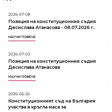
2026-07-08
Позиция на конституционния съдия
Десислава Атанасова - 08.07.2026 г.
НАУЧИ ПОВЕЧЕ
2026-07-03
Позиция на конституционния съдия
Десислава Атанасова
НАУЧИ ПОВЕЧЕ
2026-06-26
Конституционният съд на България
участва в кръгла маса за