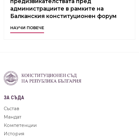
предизвикателствата пред
администрациите в рамките на
Балканския конституционен форум
НАУЧИ ПОВЕЧЕ
ЗА СЪДА
Състав
Мандат
Компетенции
История