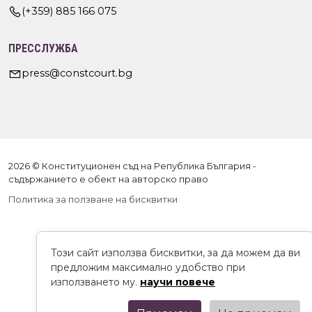
(+359) 885 166 075
ПРЕССЛУЖБА
press@constcourt.bg
2026 © Конституционен съд на Република България -
съдържанието е обект на авторско право
Политика за ползване на бисквитки
Този сайт използва бисквитки, за да можем да ви
предложим максимално удобство при
използването му.
научи повече