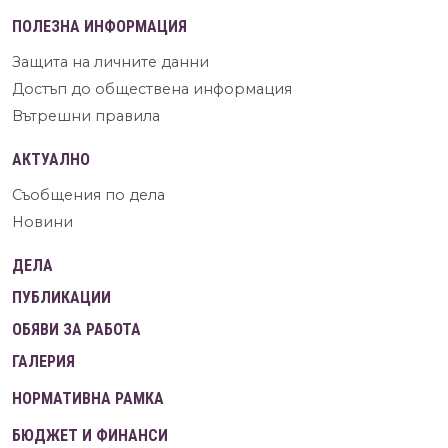
ПОЛЕЗНА ИНФОРМАЦИЯ
Защита на личните данни
Достъп до обществена информация
Вътрешни правила
АКТУАЛНО
Съобщения по дела
Новини
ДЕЛА
ПУБЛИКАЦИИ
ОБЯВИ ЗА РАБОТА
ГАЛЕРИЯ
НОРМАТИВНА РАМКА
БЮДЖЕТ И ФИНАНСИ