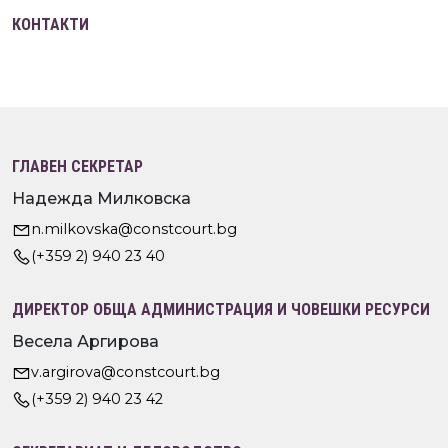
КОНТАКТИ
ГЛАВЕН СЕКРЕТАР
Надежда Милковска
n.milkovska@constcourt.bg
(+359 2) 940 23 40
ДИРЕКТОР ОБЩА АДМИНИСТРАЦИЯ И ЧОВЕШКИ РЕСУРСИ
Весела Аргирова
v.argirova@constcourt.bg
(+359 2) 940 23 42