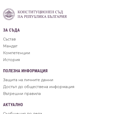
ЗА СЪДА
Състав
Мандат
Компетенции
История
ПОЛЕЗНА ИНФОРМАЦИЯ
Защита на личните данни
Достъп до обществена информация
Вътрешни правила
АКТУАЛНО
Съобщения по дела