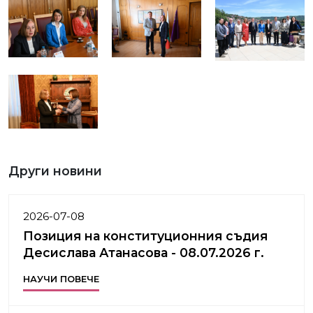
Други новини
2026-07-08
Позиция на конституционния съдия
Десислава Атанасова - 08.07.2026 г.
НАУЧИ ПОВЕЧЕ