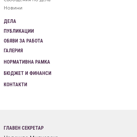
Новини
ДЕЛА
ПУБЛИКАЦИИ
ОБЯВИ ЗА РАБОТА
ГАЛЕРИЯ
НОРМАТИВНА РАМКА
БЮДЖЕТ И ФИНАНСИ
КОНТАКТИ
ГЛАВЕН СЕКРЕТАР