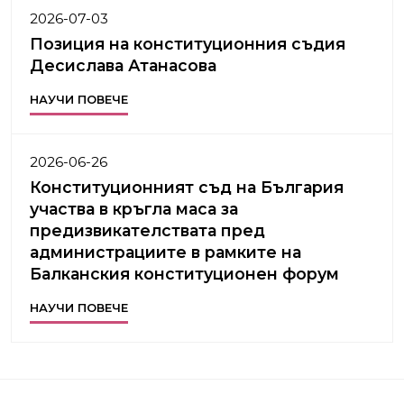
2026-07-03
Позиция на конституционния съдия
Десислава Атанасова
НАУЧИ ПОВЕЧЕ
2026-06-26
Конституционният съд на България
участва в кръгла маса за
предизвикателствата пред
администрациите в рамките на
Балканския конституционен форум
НАУЧИ ПОВЕЧЕ