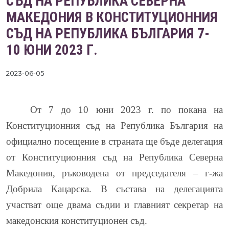
СЪД НА РЕПУБЛИКА СЕВЕРНА
МАКЕДОНИЯ В КОНСТИТУЦИОННИЯ
СЪД НА РЕПУБЛИКА БЪЛГАРИЯ 7-
10 ЮНИ 2023 Г.
2023-06-05
От 7 до 10 юни 2023 г. по покана на
Конституционния съд на Република България на
официално посещение в страната ще бъде делегация
от Конституционния съд на Република Северна
Македония, ръководена от председателя –
г-жа
Добрила Кацарска. В състава на делегацията
участват още двама съдии и главният секретар на
македонския конституционен съд.