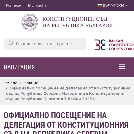
Контакти
LinkedIn
БЪЛГАРСКИ
НАВИГАЦИЯ
Начало
Новини
Официално посещение на делегация от Конституционния
съд на Република Северна Македония в Конституционния
съд на Република България 7-10 юни 2023 г.
ОФИЦИАЛНО ПОСЕЩЕНИЕ НА
ДЕЛЕГАЦИЯ ОТ КОНСТИТУЦИОННИЯ