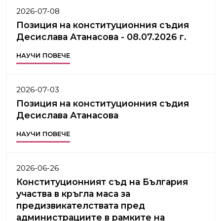
2026-07-08
Позиция на конституционния съдия
Десислава Атанасова - 08.07.2026 г.
НАУЧИ ПОВЕЧЕ
2026-07-03
Позиция на конституционния съдия
Десислава Атанасова
НАУЧИ ПОВЕЧЕ
2026-06-26
Конституционният съд на България
участва в кръгла маса за
предизвикателствата пред
администрациите в рамките на