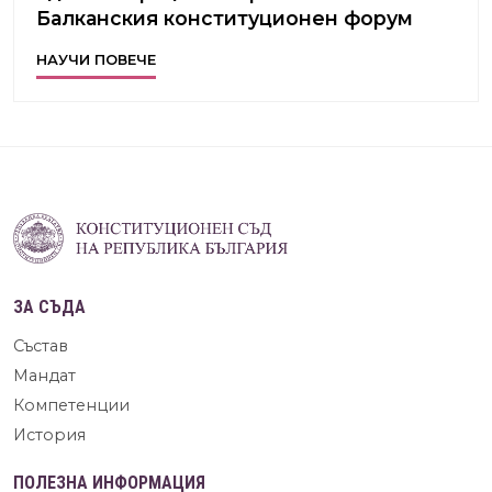
Балканския конституционен форум
НАУЧИ ПОВЕЧЕ
ЗА СЪДА
Състав
Мандат
Компетенции
История
ПОЛЕЗНА ИНФОРМАЦИЯ