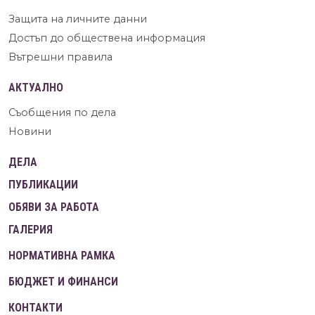
Защита на личните данни
Достъп до обществена информация
Вътрешни правила
АКТУАЛНО
Съобщения по дела
Новини
ДЕЛА
ПУБЛИКАЦИИ
ОБЯВИ ЗА РАБОТА
ГАЛЕРИЯ
НОРМАТИВНА РАМКА
БЮДЖЕТ И ФИНАНСИ
КОНТАКТИ