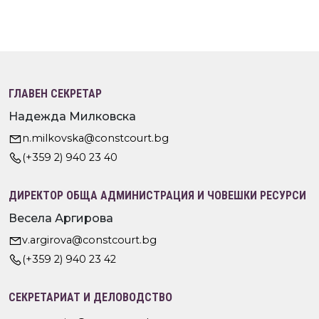
ГЛАВЕН СЕКРЕТАР
Надежда Милковска
n.milkovska@constcourt.bg
(+359 2) 940 23 40
ДИРЕКТОР ОБЩА АДМИНИСТРАЦИЯ И ЧОВЕШКИ РЕСУРСИ
Весела Аргирова
v.argirova@constcourt.bg
(+359 2) 940 23 42
СЕКРЕТАРИАТ И ДЕЛОВОДСТВО