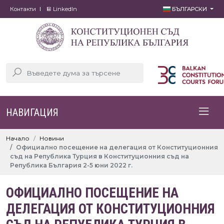
Контакти
LinkedIn
БЪЛГАРСКИ
НАВИГАЦИЯ
Начало
Новини
Официално посещение на делегация от Конституционния
съд на Република Турция в Конституционния съд на
Република България 2-5 юни 2022 г.
ОФИЦИАЛНО ПОСЕЩЕНИЕ НА
ДЕЛЕГАЦИЯ ОТ КОНСТИТУЦИОННИЯ