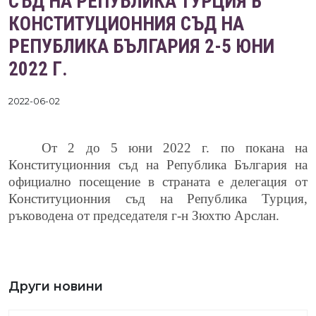
СЪД НА РЕПУБЛИКА ТУРЦИЯ В
КОНСТИТУЦИОННИЯ СЪД НА
РЕПУБЛИКА БЪЛГАРИЯ 2-5 ЮНИ
2022 Г.
2022-06-02
От 2 до 5 юни 2022 г. по покана на
Конституционния съд на Република България на
официално посещение в страната
e
делегация от
Конституционния съд на Република Турция,
ръководена от председателя г-н Зюхтю Арслан.
Други новини