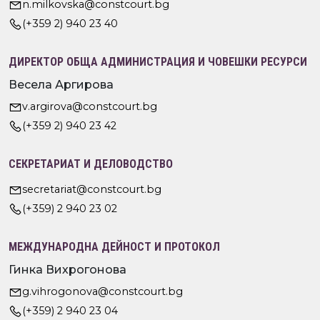
n.milkovska@constcourt.bg
(+359 2) 940 23 40
ДИРЕКТОР ОБЩА АДМИНИСТРАЦИЯ И ЧОВЕШКИ РЕСУРСИ
Весела Аргирова
v.argirova@constcourt.bg
(+359 2) 940 23 42
СЕКРЕТАРИАТ И ДЕЛОВОДСТВО
secretariat@constcourt.bg
(+359) 2 940 23 02
МЕЖДУНАРОДНА ДЕЙНОСТ И ПРОТОКОЛ
Гинка Вихрогонова
g.vihrogonova@constcourt.bg
(+359) 2 940 23 04