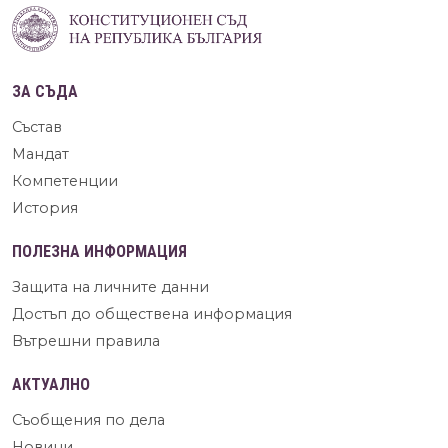
ЗА СЪДА
Състав
Мандат
Компетенции
История
ПОЛЕЗНА ИНФОРМАЦИЯ
Защита на личните данни
Достъп до обществена информация
Вътрешни правила
АКТУАЛНО
Съобщения по дела
Новини