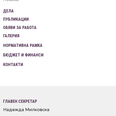
ДЕЛА
ПУБЛИКАЦИИ
ОБЯВИ ЗА РАБОТА
ГАЛЕРИЯ
НОРМАТИВНА РАМКА
БЮДЖЕТ И ФИНАНСИ
КОНТАКТИ
ГЛАВЕН СЕКРЕТАР
Надежда Милковска