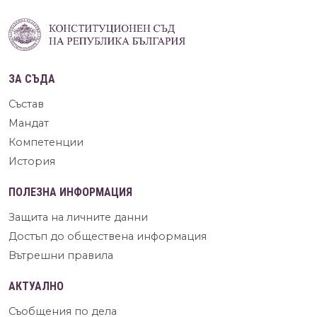
ЗА СЪДА
Състав
Мандат
Компетенции
История
ПОЛЕЗНА ИНФОРМАЦИЯ
Защита на личните данни
Достъп до обществена информация
Вътрешни правила
АКТУАЛНО
Съобщения по дела