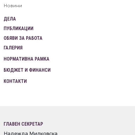
Новини
ДЕЛА
ПУБЛИКАЦИИ
ОБЯВИ ЗА РАБОТА
ГАЛЕРИЯ
НОРМАТИВНА РАМКА
БЮДЖЕТ И ФИНАНСИ
КОНТАКТИ
ГЛАВЕН СЕКРЕТАР
Надежда Милковска