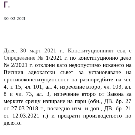
Г.
30-03-2021
Днес, 30 март 2021 г., Конституционният съд с
Определение №
1/2021 г. по конституционно дело
№ 2/2021 г. отклони като недопустимо искането на
Висшия адвокатски съвет за установяване на
противоконституционност на разпоредбите на чл.
4, т. 15, чл. 101, ал. 4, изречение второ, чл. 103, ал.
8 и чл. 73, ал. 3, изречение второ от Закона за
мерките срещу изпиране на пари (обн., ДВ. бр. 27
от 27.03.2018 г., последно изм. и доп., ДВ, бр. 21
от 12.03.2021 г.) и прекрати производството по
делото.