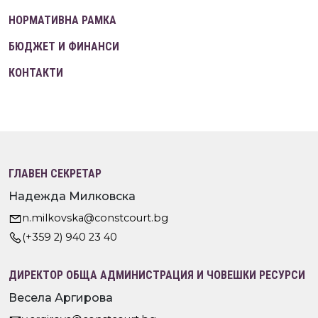
НОРМАТИВНА РАМКА
БЮДЖЕТ И ФИНАНСИ
КОНТАКТИ
ГЛАВЕН СЕКРЕТАР
Надежда Милковска
n.milkovska@constcourt.bg
(+359 2) 940 23 40
ДИРЕКТОР ОБЩА АДМИНИСТРАЦИЯ И ЧОВЕШКИ РЕСУРСИ
Весела Аргирова