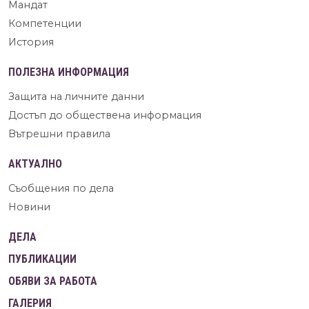
Мандат
Компетенции
История
ПОЛЕЗНА ИНФОРМАЦИЯ
Защита на личните данни
Достъп до обществена информация
Вътрешни правила
АКТУАЛНО
Съобщения по дела
Новини
ДЕЛА
ПУБЛИКАЦИИ
ОБЯВИ ЗА РАБОТА
ГАЛЕРИЯ