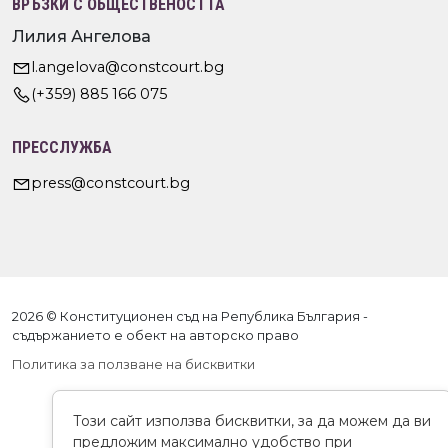
ВРЪЗКИ С ОБЩЕСТВЕНОСТТА
Лилия Ангелова
l.angelova@constcourt.bg
(+359) 885 166 075
ПРЕССЛУЖБА
press@constcourt.bg
2026 © Конституционен съд на Република България -
съдържанието е обект на авторско право
Политика за ползване на бисквитки
Този сайт използва бисквитки, за да можем да ви
предложим максимално удобство при