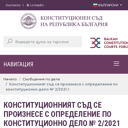
Контакти
LinkedIn
БЪЛГАРСКИ
НАВИГАЦИЯ
Начало
Съобщения по дела
Конституционният съд се произнесе с определение по
конституционно дело № 2/2021 г.
КОНСТИТУЦИОННИЯТ СЪД СЕ
ПРОИЗНЕСЕ С ОПРЕДЕЛЕНИЕ ПО
КОНСТИТУЦИОННО ДЕЛО № 2/2021