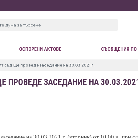
ОСПОРЕНИ АКТОВЕ
СЪОБЩЕНИЯ ПО
 съд ще проведе заседание на 30.03.2021 г.
 ПРОВЕДЕ ЗАСЕДАНИЕ НА 30.03.2021
 заседание на
30
.
03
.202
1
г. (вторник) от 10.00 ч. при 