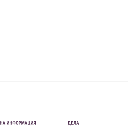
НА ИНФОРМАЦИЯ
ДЕЛА