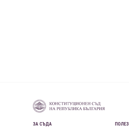
ЗА СЪДА
ПОЛЕЗ