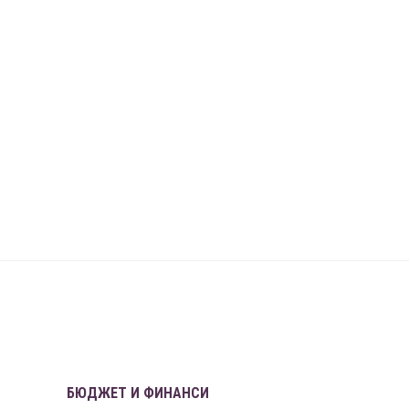
БЮДЖЕТ И ФИНАНСИ