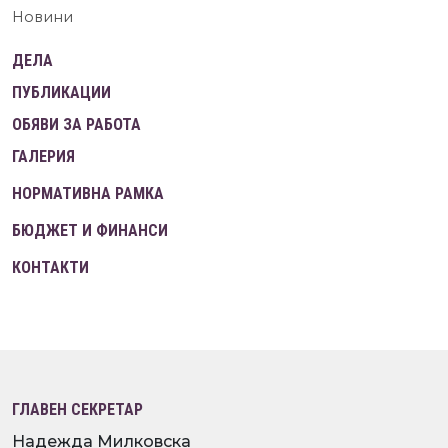
Новини
ДЕЛА
ПУБЛИКАЦИИ
ОБЯВИ ЗА РАБОТА
ГАЛЕРИЯ
НОРМАТИВНА РАМКА
БЮДЖЕТ И ФИНАНСИ
КОНТАКТИ
ГЛАВЕН СЕКРЕТАР
Надежда Милковска