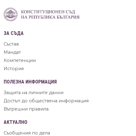
ЗА СЪДА
Състав
Мандат
Компетенции
История
ПОЛЕЗНА ИНФОРМАЦИЯ
Защита на личните данни
Достъп до обществена информация
Вътрешни правила
АКТУАЛНО
Съобщения по дела