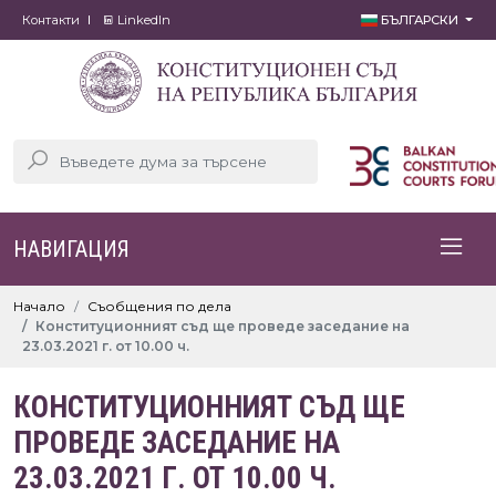
Контакти
LinkedIn
БЪЛГАРСКИ
НАВИГАЦИЯ
Начало
Съобщения по дела
Конституционният съд ще проведе заседание на
23.03.2021 г. от 10.00 ч.
КОНСТИТУЦИОННИЯТ СЪД ЩЕ
ПРОВЕДЕ ЗАСЕДАНИЕ НА
23.03.2021 Г. ОТ 10.00 Ч.