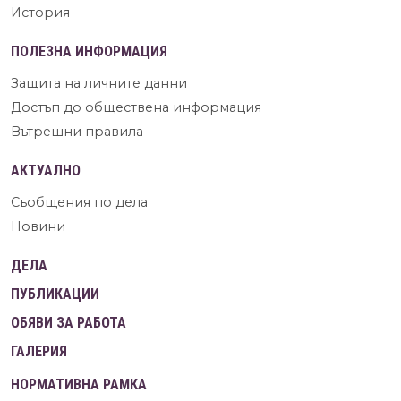
История
ПОЛЕЗНА ИНФОРМАЦИЯ
Защита на личните данни
Достъп до обществена информация
Вътрешни правила
АКТУАЛНО
Съобщения по дела
Новини
ДЕЛА
ПУБЛИКАЦИИ
ОБЯВИ ЗА РАБОТА
ГАЛЕРИЯ
НОРМАТИВНА РАМКА