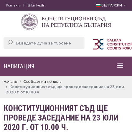
Контакти
LinkedIn
БЪЛГАРСКИ
НАВИГАЦИЯ
Начало
Съобщения по дела
Конституционният съд ще проведе заседание на 23 юли
2020 г. от 10.00 ч.
КОНСТИТУЦИОННИЯТ СЪД ЩЕ
ПРОВЕДЕ ЗАСЕДАНИЕ НА 23 ЮЛИ
2020 Г. ОТ 10.00 Ч.