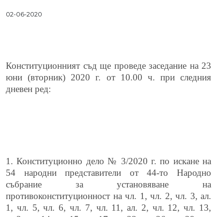
02-06-2020
Конституционният съд ще проведе заседание на 23
юни (вторник) 2020 г. от 10.00 ч. при следния
дневен ред:
1. Конституционно дело № 3/2020 г. по искане на
54 народни представители от 44-то Народно
събрание за установяване на
противоконституционност на чл. 1, чл. 2, чл. 3, ал.
1, чл. 5, чл. 6, чл. 7, чл. 11, ал. 2, чл. 12, чл. 13,