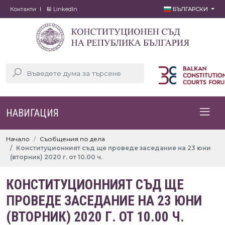
Контакти
LinkedIn
БЪЛГАРСКИ
НАВИГАЦИЯ
Начало
Съобщения по дела
Конституционният съд ще проведе заседание на 23 юни
(вторник) 2020 г. от 10.00 ч.
КОНСТИТУЦИОННИЯТ СЪД ЩЕ
ПРОВЕДЕ ЗАСЕДАНИЕ НА 23 ЮНИ
(ВТОРНИК) 2020 Г. ОТ 10.00 Ч.