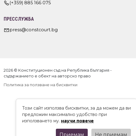
(+359) 885 166 075
ПРЕССЛУЖБА
press@constcourt.bg
2026 © Конституционен съд на Република България -
съдържанието е обект на авторско право
Политика за ползване на бисквитки
Този сайт използва бисквитки, за да можем да ви
предложим максимално удобство при
използването му.
научи повече
Приемам
Не приемам