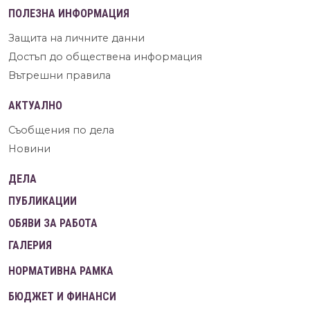
ПОЛЕЗНА ИНФОРМАЦИЯ
Защита на личните данни
Достъп до обществена информация
Вътрешни правила
АКТУАЛНО
Съобщения по дела
Новини
ДЕЛА
ПУБЛИКАЦИИ
ОБЯВИ ЗА РАБОТА
ГАЛЕРИЯ
НОРМАТИВНА РАМКА
БЮДЖЕТ И ФИНАНСИ