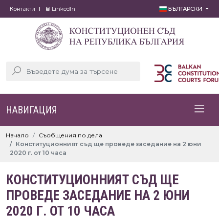
Контакти
LinkedIn
БЪЛГАРСКИ
НАВИГАЦИЯ
Начало
Съобщения по дела
Конституционният съд ще проведе заседание на 2 юни
2020 г. от 10 часа
КОНСТИТУЦИОННИЯТ СЪД ЩЕ
ПРОВЕДЕ ЗАСЕДАНИЕ НА 2 ЮНИ
2020 Г. ОТ 10 ЧАСА