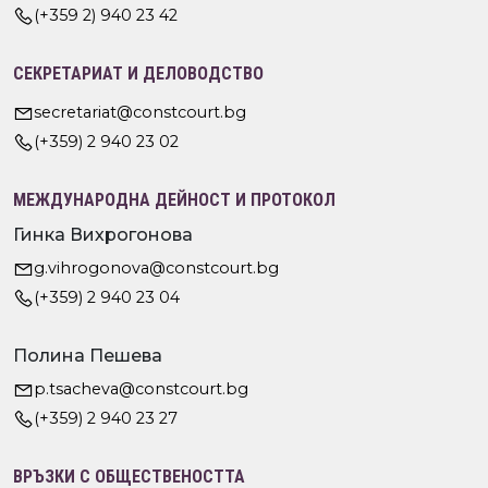
(+359 2) 940 23 42
СЕКРЕТАРИАТ И ДЕЛОВОДСТВО
secretariat@constcourt.bg
(+359) 2 940 23 02
МЕЖДУНАРОДНА ДЕЙНОСТ И ПРОТОКОЛ
Гинка Вихрогонова
g.vihrogonova@constcourt.bg
(+359) 2 940 23 04
Полина Пешева
p.tsacheva@constcourt.bg
(+359) 2 940 23 27
ВРЪЗКИ С ОБЩЕСТВЕНОСТТА