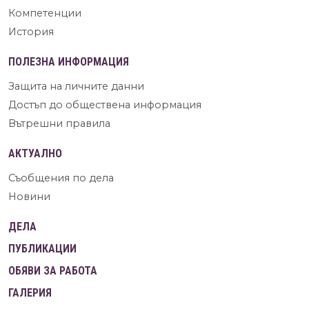
Компетенции
История
ПОЛЕЗНА ИНФОРМАЦИЯ
Защита на личните данни
Достъп до обществена информация
Вътрешни правила
АКТУАЛНО
Съобщения по дела
Новини
ДЕЛА
ПУБЛИКАЦИИ
ОБЯВИ ЗА РАБОТА
ГАЛЕРИЯ