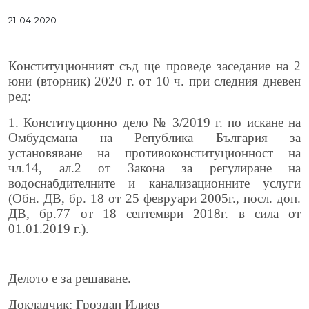
21-04-2020
Конституционният съд ще проведе заседание на 2
юни (вторник) 2020 г. от 10 ч. при следния дневен
ред:
1. Конституционно дело № 3/2019 г. по искане на
Омбудсмана на Република България за
установяване на противоконституционност на
чл.14, ал.2 от Закона за регулиране на
водоснабдителните и канализационните услуги
(Обн. ДВ, бр. 18 от 25 февруари 2005г., посл. доп.
ДВ, бр.77 от 18 септември 2018г. в сила от
01.01.2019 г.).
Делото е за решаване.
Докладчик: Гроздан Илиев