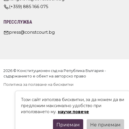
(+359) 885 166 075
ПРЕССЛУЖБА
press@constcourt.bg
2026 © Конституционен съд на Република България -
съдържанието е обект на авторско право
Политика за ползване на бисквитки
Този сайт използва бисквитки, за да можем да ви
предложим максимално удобство при
използването му.
научи повече
Приемам
Не приемам