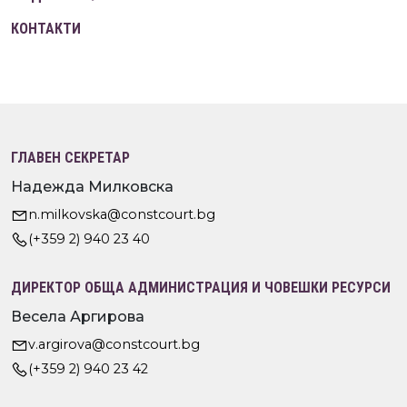
КОНТАКТИ
ГЛАВЕН СЕКРЕТАР
Надежда Милковска
n.milkovska@constcourt.bg
(+359 2) 940 23 40
ДИРЕКТОР ОБЩА АДМИНИСТРАЦИЯ И ЧОВЕШКИ РЕСУРСИ
Весела Аргирова
v.argirova@constcourt.bg
(+359 2) 940 23 42