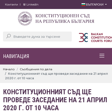
Контакти
LinkedIn
БЪЛГАРСКИ
НАВИГАЦИЯ
Начало
Съобщения по дела
Конституционният съд ще проведе заседание на 21 април
2020 г. от 10 часа
КОНСТИТУЦИОННИЯТ СЪД ЩЕ
ПРОВЕДЕ ЗАСЕДАНИЕ НА 21 АПРИЛ
2020 Г. ОТ 10 ЧАСА