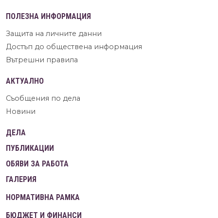
ПОЛЕЗНА ИНФОРМАЦИЯ
Защита на личните данни
Достъп до обществена информация
Вътрешни правила
АКТУАЛНО
Съобщения по дела
Новини
ДЕЛА
ПУБЛИКАЦИИ
ОБЯВИ ЗА РАБОТА
ГАЛЕРИЯ
НОРМАТИВНА РАМКА
БЮДЖЕТ И ФИНАНСИ