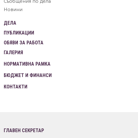
Съобщения по дела
Новини
ДЕЛА
ПУБЛИКАЦИИ
ОБЯВИ ЗА РАБОТА
ГАЛЕРИЯ
НОРМАТИВНА РАМКА
БЮДЖЕТ И ФИНАНСИ
КОНТАКТИ
ГЛАВЕН СЕКРЕТАР