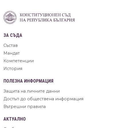
ЗА СЪДА
Състав
Мандат
Компетенции
История
ПОЛЕЗНА ИНФОРМАЦИЯ
Защита на личните данни
Достъп до обществена информация
Вътрешни правила
АКТУАЛНО