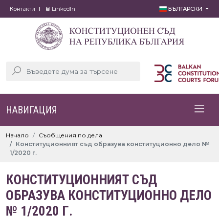
Контакти
LinkedIn
БЪЛГАРСКИ
НАВИГАЦИЯ
Начало
Съобщения по дела
Конституционният съд образува конституционно дело №
1/2020 г.
КОНСТИТУЦИОННИЯТ СЪД
ОБРАЗУВА КОНСТИТУЦИОННО ДЕЛО
№ 1/2020 Г.